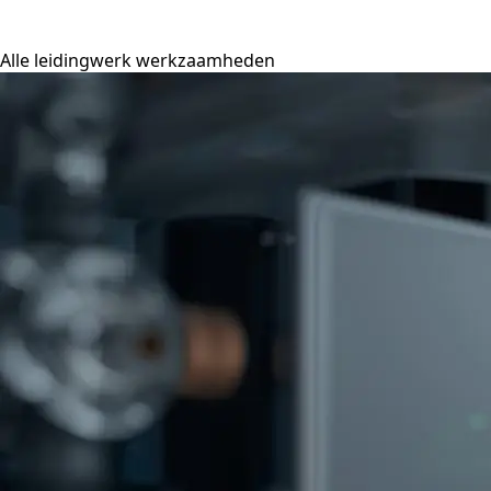
Alle leidingwerk werkzaamheden