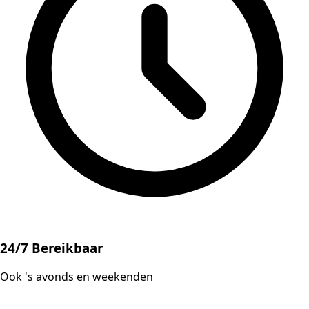
24/7 Bereikbaar
Ook 's avonds en weekenden