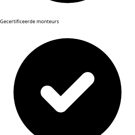
Gecertificeerde monteurs