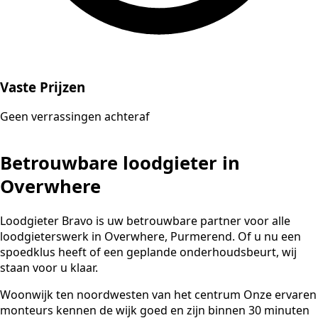
Vaste Prijzen
Geen verrassingen achteraf
Betrouwbare loodgieter in
Overwhere
Loodgieter Bravo is uw betrouwbare partner voor alle
loodgieterswerk in Overwhere, Purmerend. Of u nu een
spoedklus heeft of een geplande onderhoudsbeurt, wij
staan voor u klaar.
Woonwijk ten noordwesten van het centrum Onze ervaren
monteurs kennen de wijk goed en zijn binnen 30 minuten