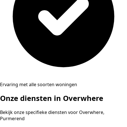
Ervaring met alle soorten woningen
Onze diensten in Overwhere
Bekijk onze specifieke diensten voor Overwhere,
Purmerend