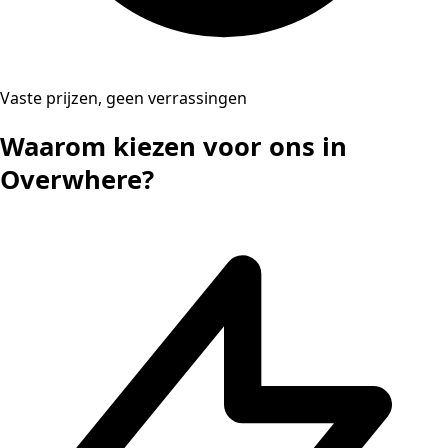
Vaste prijzen, geen verrassingen
Waarom kiezen voor ons in
Overwhere?