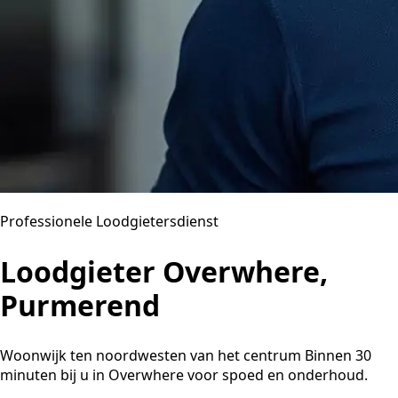
Professionele Loodgietersdienst
Loodgieter Overwhere,
Purmerend
Woonwijk ten noordwesten van het centrum Binnen 30
minuten bij u in Overwhere voor spoed en onderhoud.