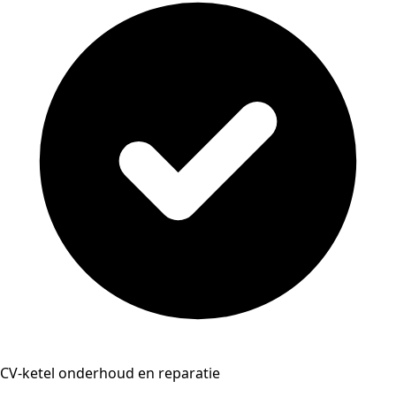
CV-ketel onderhoud en reparatie