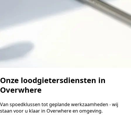
Onze loodgietersdiensten in
Overwhere
Van spoedklussen tot geplande werkzaamheden - wij
staan voor u klaar in Overwhere en omgeving.