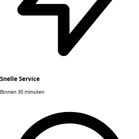
Snelle Service
Binnen 30 minuten