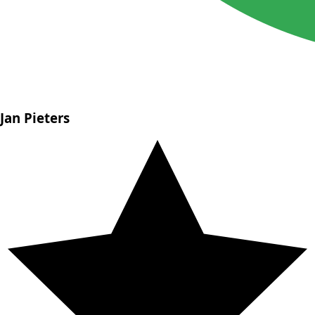
Jan Pieters