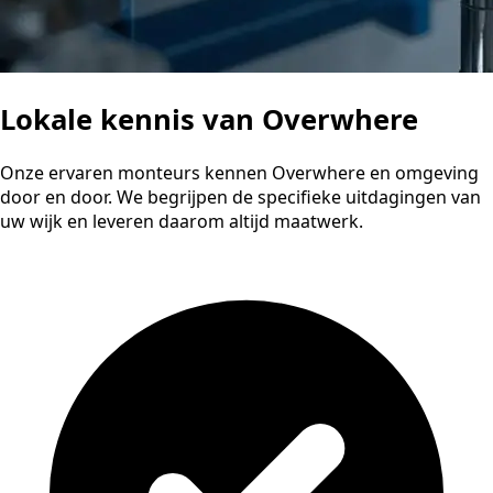
Lokale kennis van Overwhere
Onze ervaren monteurs kennen Overwhere en omgeving
door en door. We begrijpen de specifieke uitdagingen van
uw wijk en leveren daarom altijd maatwerk.