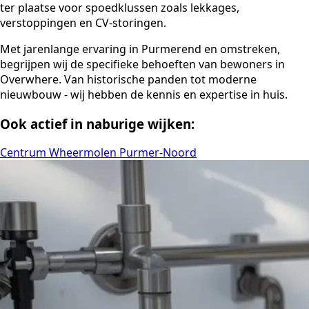
ter plaatse voor spoedklussen zoals lekkages,
verstoppingen en CV-storingen.
Met jarenlange ervaring in Purmerend en omstreken,
begrijpen wij de specifieke behoeften van bewoners in
Overwhere. Van historische panden tot moderne
nieuwbouw - wij hebben de kennis en expertise in huis.
Ook actief in naburige wijken:
Centrum
Wheermolen
Purmer-Noord