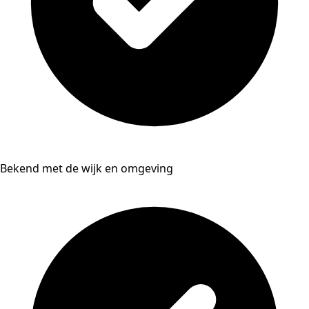
Bekend met de wijk en omgeving