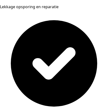
Lekkage opsporing en reparatie