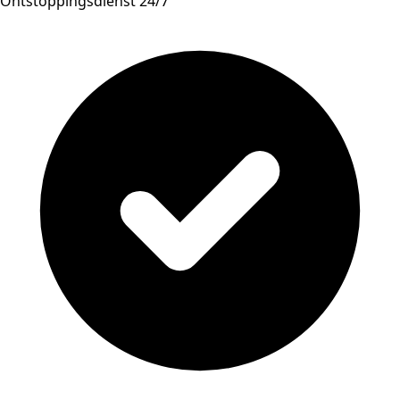
Ontstoppingsdienst 24/7