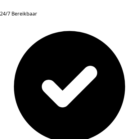
24/7 Bereikbaar