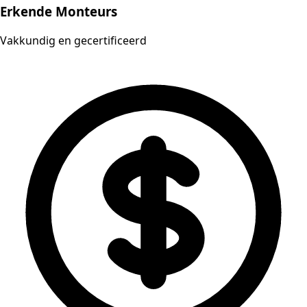
Erkende Monteurs
Vakkundig en gecertificeerd