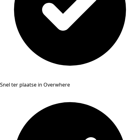
Snel ter plaatse in Overwhere