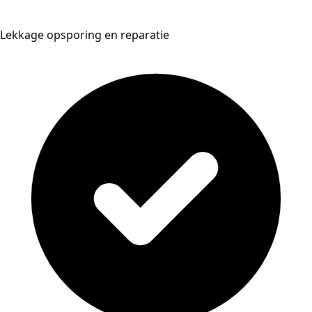
Lekkage opsporing en reparatie