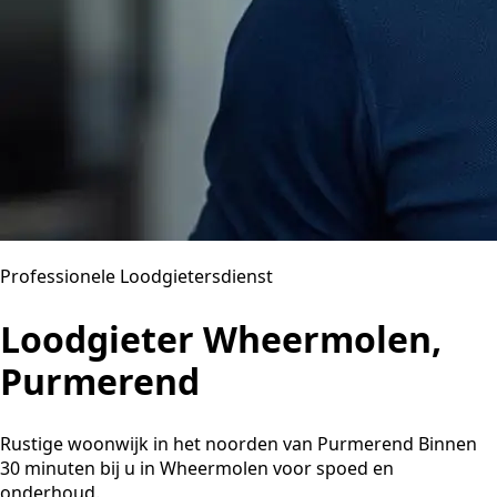
Professionele Loodgietersdienst
Loodgieter Wheermolen,
Purmerend
Rustige woonwijk in het noorden van Purmerend Binnen
30 minuten bij u in Wheermolen voor spoed en
onderhoud.