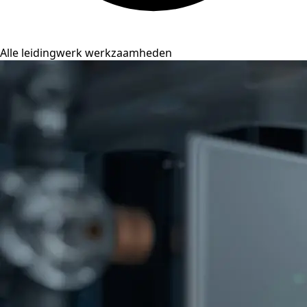
Alle leidingwerk werkzaamheden