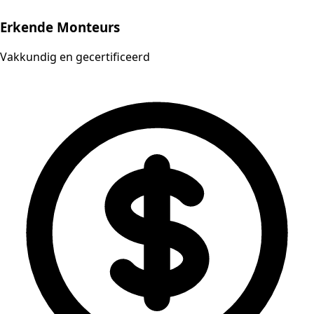
Erkende Monteurs
Vakkundig en gecertificeerd