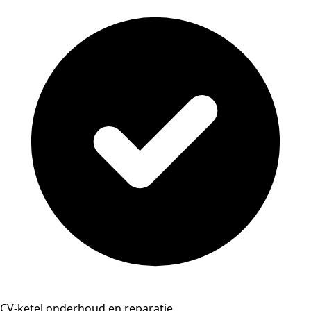
CV-ketel onderhoud en reparatie