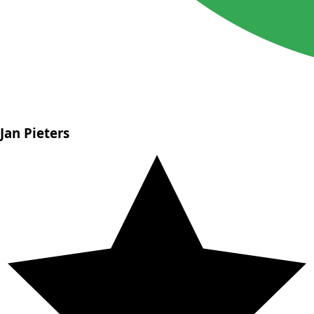
Jan Pieters