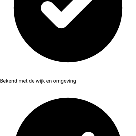
Bekend met de wijk en omgeving