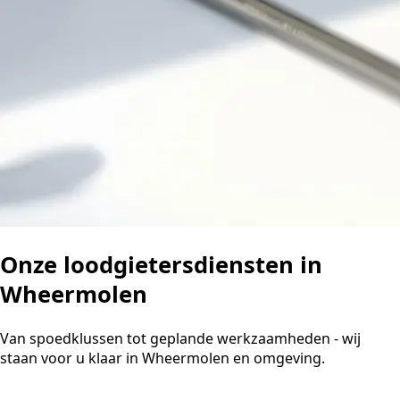
Onze loodgietersdiensten in
Wheermolen
Van spoedklussen tot geplande werkzaamheden - wij
staan voor u klaar in Wheermolen en omgeving.