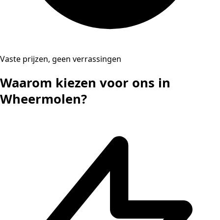
Vaste prijzen, geen verrassingen
Waarom kiezen voor ons in
Wheermolen?