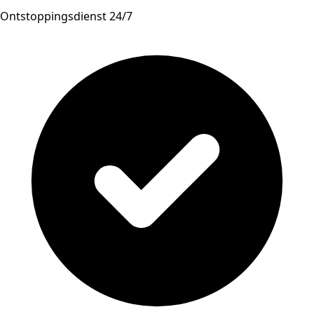
Ontstoppingsdienst 24/7