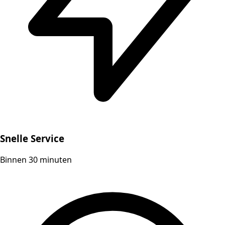
Snelle Service
Binnen 30 minuten