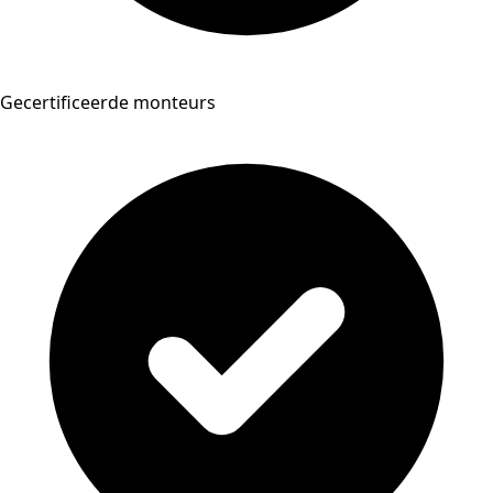
Gecertificeerde monteurs