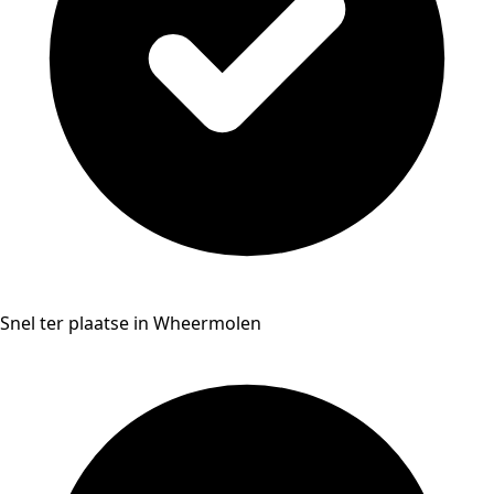
Snel ter plaatse in Wheermolen