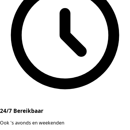
24/7 Bereikbaar
Ook 's avonds en weekenden