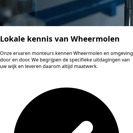
Lokale kennis van Wheermolen
Onze ervaren monteurs kennen Wheermolen en omgeving
door en door. We begrijpen de specifieke uitdagingen van
uw wijk en leveren daarom altijd maatwerk.