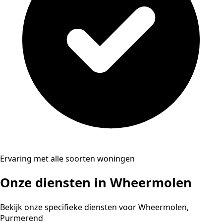
Ervaring met alle soorten woningen
Onze diensten in Wheermolen
Bekijk onze specifieke diensten voor Wheermolen,
Purmerend