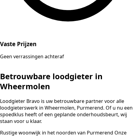
Vaste Prijzen
Geen verrassingen achteraf
Betrouwbare loodgieter in
Wheermolen
Loodgieter Bravo is uw betrouwbare partner voor alle
loodgieterswerk in Wheermolen, Purmerend. Of u nu een
spoedklus heeft of een geplande onderhoudsbeurt, wij
staan voor u klaar.
Rustige woonwijk in het noorden van Purmerend Onze