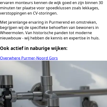
ervaren monteurs kennen de wijk goed en zijn binnen 30
minuten ter plaatse voor spoedklussen zoals lekkages,
verstoppingen en CV-storingen.
Met jarenlange ervaring in Purmerend en omstreken,
begrijpen wij de specifieke behoeften van bewoners in
Wheermolen. Van historische panden tot moderne
nieuwbouw - wij hebben de kennis en expertise in huis.
Ook actief in naburige wijken:
Overwhere
Purmer-Noord
Gors