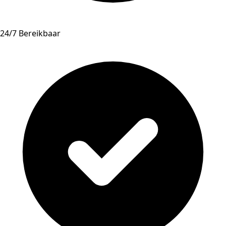
24/7 Bereikbaar