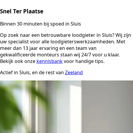
Snel Ter Plaatse
Binnen 30 minuten bij spoed in Sluis
Op zoek naar een betrouwbare loodgieter in Sluis? Wij zijn
uw specialist voor alle loodgieterswerkzaamheden. Met
meer dan 13 jaar ervaring en een team van
gekwalificeerde monteurs staan wij 24/7 voor u klaar.
Bekijk ook onze
kennisbank
voor handige tips.
Actief in Sluis, en de rest van
Zeeland