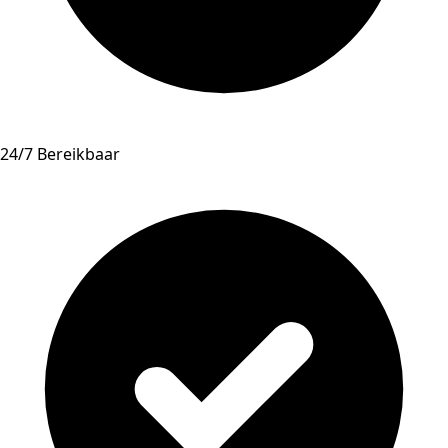
24/7 Bereikbaar