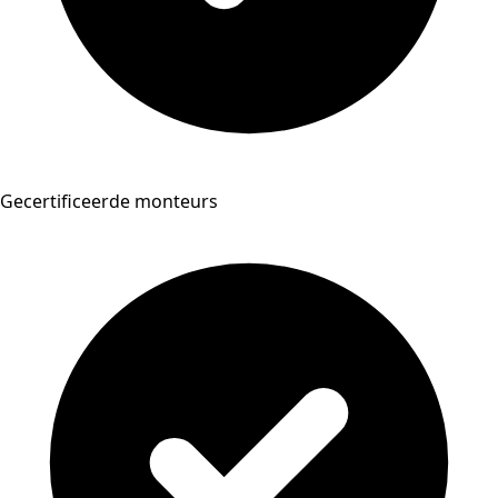
Gecertificeerde monteurs