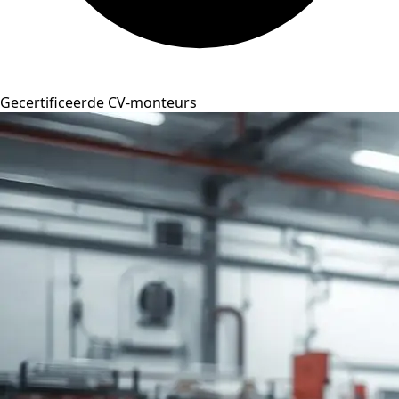
Gecertificeerde CV-monteurs