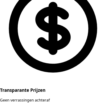
Transparante Prijzen
Geen verrassingen achteraf