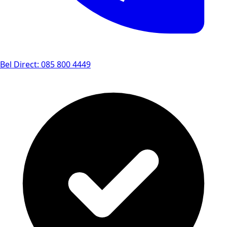
Bel Direct: 085 800 4449