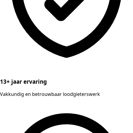
13+ jaar ervaring
Vakkundig en betrouwbaar loodgieterswerk