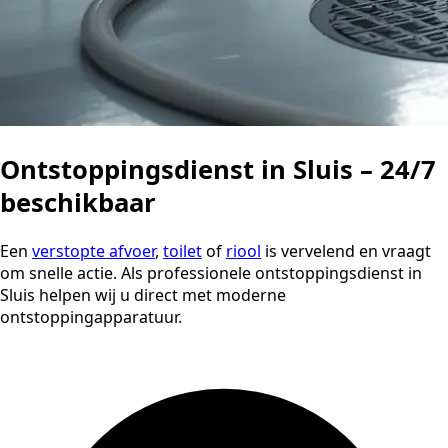
Ontstoppingsdienst in Sluis – 24/7
beschikbaar
Een
verstopte afvoer
,
toilet
of
riool
is vervelend en vraagt
om snelle actie. Als professionele ontstoppingsdienst in
Sluis helpen wij u direct met moderne
ontstoppingapparatuur.