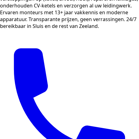
onderhouden CV-ketels en verzorgen al uw leidingwerk.
Ervaren monteurs met 13+ jaar vakkennis en moderne
apparatuur. Transparante prijzen, geen verrassingen. 24/7
bereikbaar in Sluis en de rest van Zeeland.