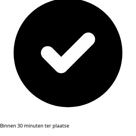
Binnen 30 minuten ter plaatse