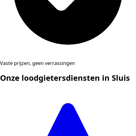
Vaste prijzen, geen verrassingen
Onze loodgietersdiensten in Sluis