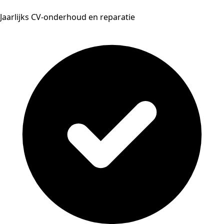
Jaarlijks CV-onderhoud en reparatie