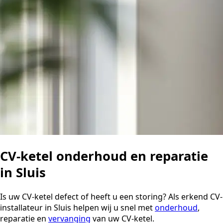
CV-ketel onderhoud en reparatie
in Sluis
Is uw CV-ketel defect of heeft u een storing? Als erkend CV-
installateur in Sluis helpen wij u snel met
onderhoud
,
reparatie en
vervanging
van uw CV-ketel.