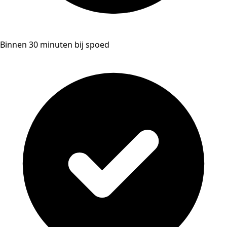
Binnen 30 minuten bij spoed