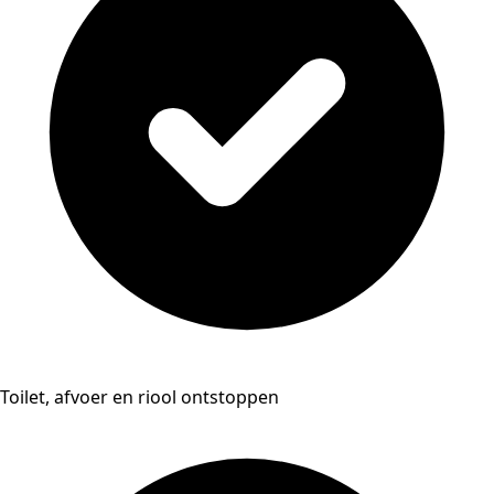
Toilet, afvoer en riool ontstoppen