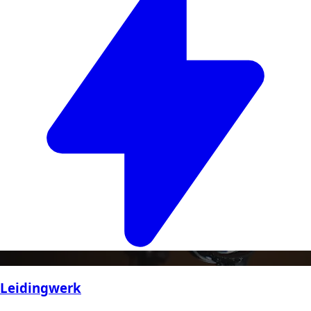
Leidingwerk