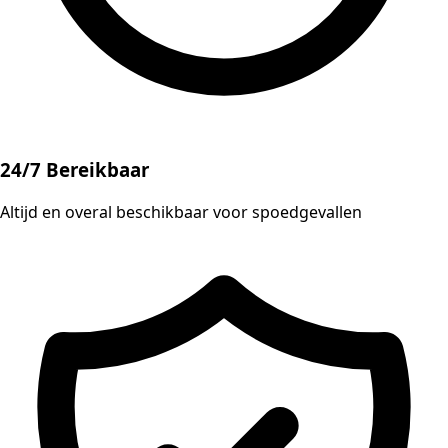
24/7 Bereikbaar
Altijd en overal beschikbaar voor spoedgevallen