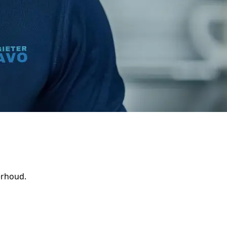
erhoud.