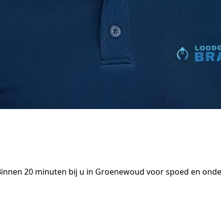
Binnen 20 minuten bij u in Groenewoud voor spoed en ond