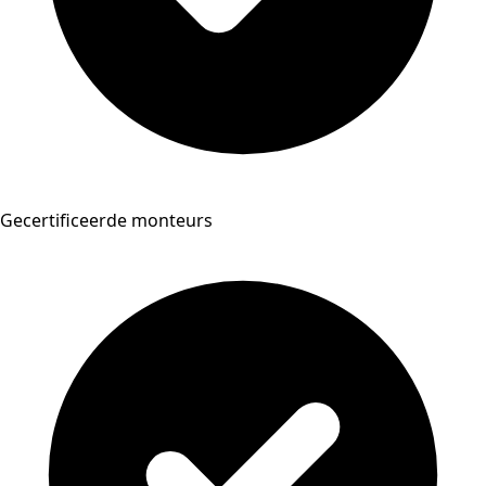
Gecertificeerde monteurs