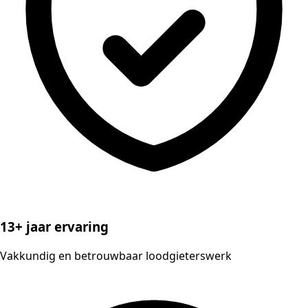
13+ jaar ervaring
Vakkundig en betrouwbaar loodgieterswerk