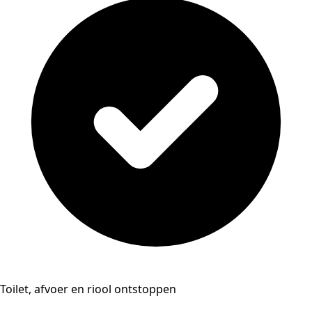
Toilet, afvoer en riool ontstoppen