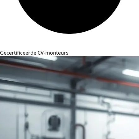
Gecertificeerde CV-monteurs