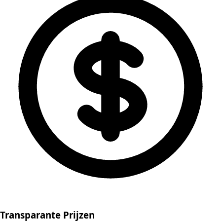
Transparante Prijzen