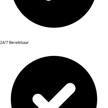
24/7 Bereikbaar