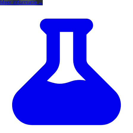
Meer informatie →