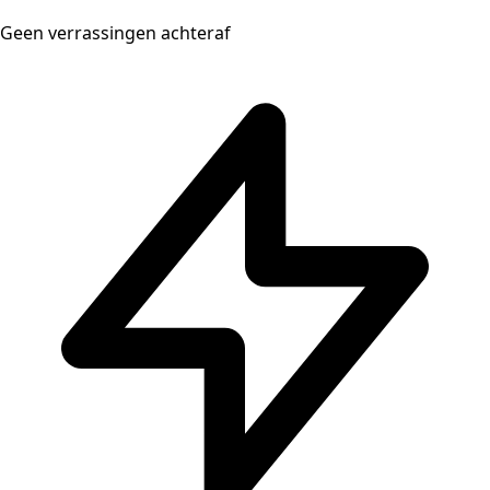
Geen verrassingen achteraf