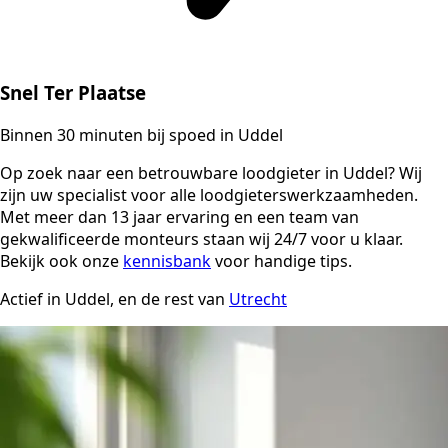
Snel Ter Plaatse
Binnen 30 minuten bij spoed in Uddel
Op zoek naar een betrouwbare loodgieter in Uddel? Wij
zijn uw specialist voor alle loodgieterswerkzaamheden.
Met meer dan 13 jaar ervaring en een team van
gekwalificeerde monteurs staan wij 24/7 voor u klaar.
Bekijk ook onze
kennisbank
voor handige tips.
Actief in Uddel, en de rest van
Utrecht