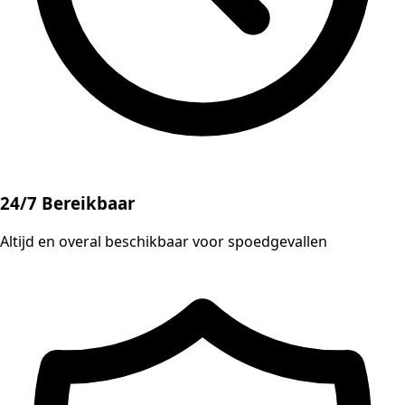
24/7 Bereikbaar
Altijd en overal beschikbaar voor spoedgevallen