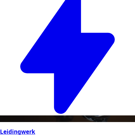
Leidingwerk