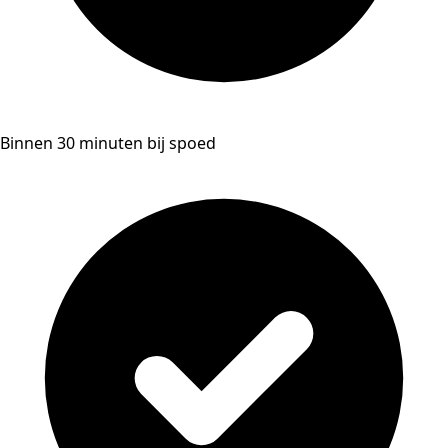
Binnen 30 minuten bij spoed