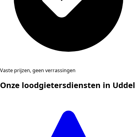
Vaste prijzen, geen verrassingen
Onze loodgietersdiensten in Uddel