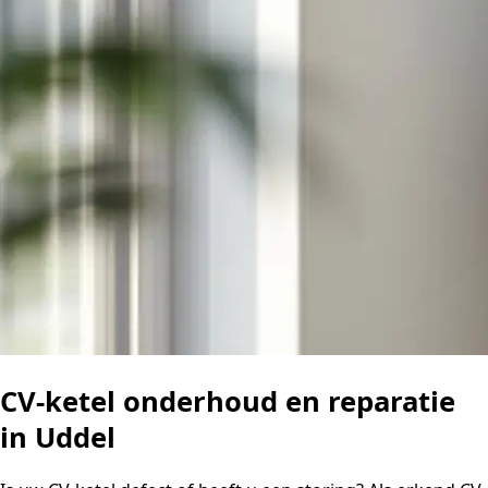
CV-ketel onderhoud en reparatie
in Uddel