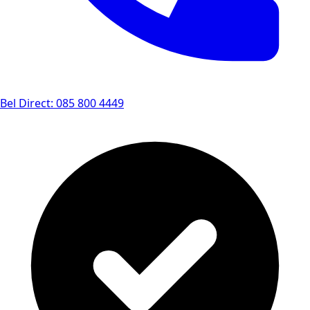
Bel Direct: 085 800 4449