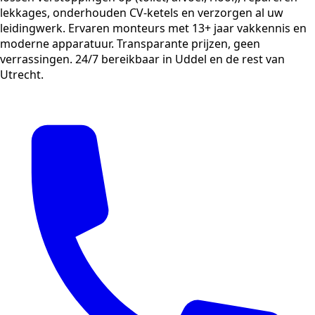
lekkages, onderhouden CV-ketels en verzorgen al uw
leidingwerk. Ervaren monteurs met 13+ jaar vakkennis en
moderne apparatuur. Transparante prijzen, geen
verrassingen. 24/7 bereikbaar in Uddel en de rest van
Utrecht.