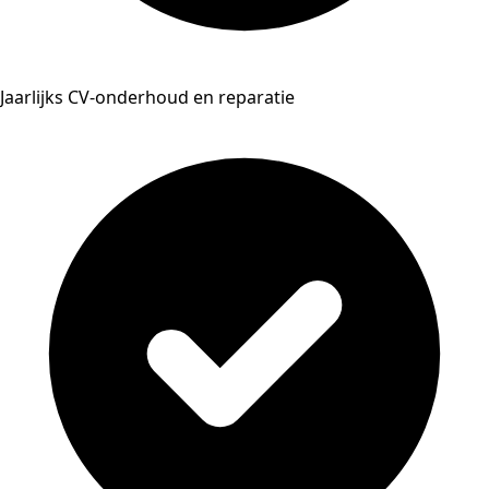
Jaarlijks CV-onderhoud en reparatie