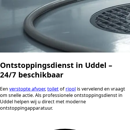
Ontstoppingsdienst in Uddel –
24/7 beschikbaar
Een
verstopte afvoer
,
toilet
of
riool
is vervelend en vraagt
om snelle actie. Als professionele ontstoppingsdienst in
Uddel helpen wij u direct met moderne
ontstoppingapparatuur.