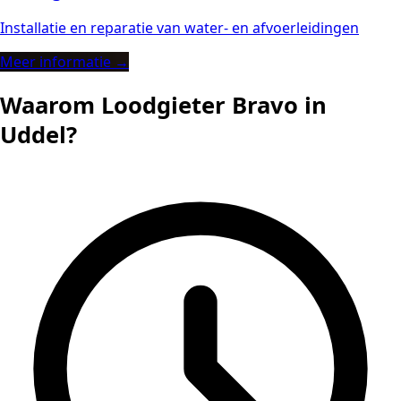
Installatie en reparatie van water- en afvoerleidingen
Meer informatie →
Waarom Loodgieter Bravo in
Uddel?