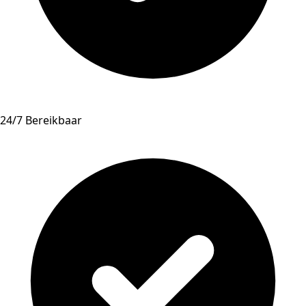
24/7 Bereikbaar