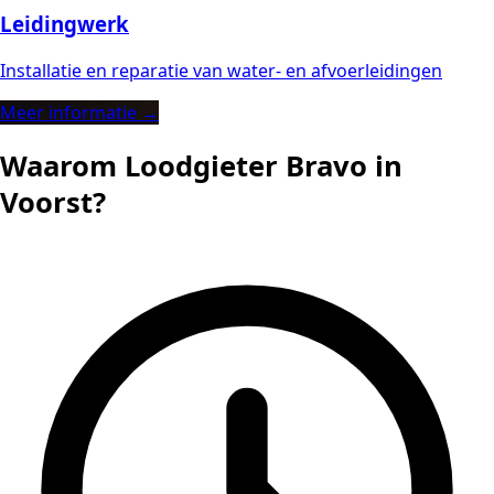
Leidingwerk
Installatie en reparatie van water- en afvoerleidingen
Meer informatie →
Waarom Loodgieter Bravo in
Voorst?