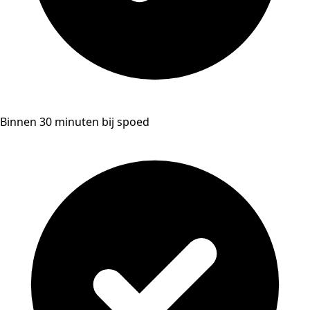
Binnen 30 minuten bij spoed