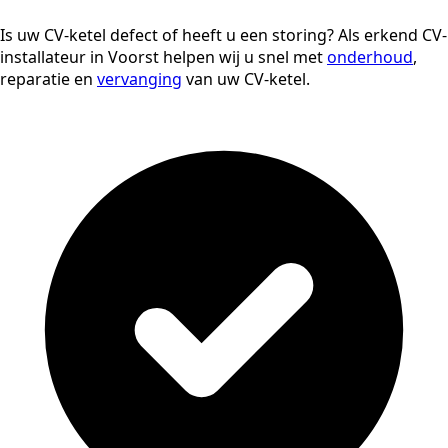
Is uw CV-ketel defect of heeft u een storing? Als erkend CV-
installateur in Voorst helpen wij u snel met
onderhoud
,
reparatie en
vervanging
van uw CV-ketel.