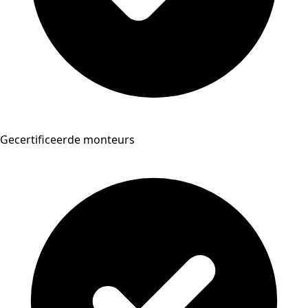
Gecertificeerde monteurs