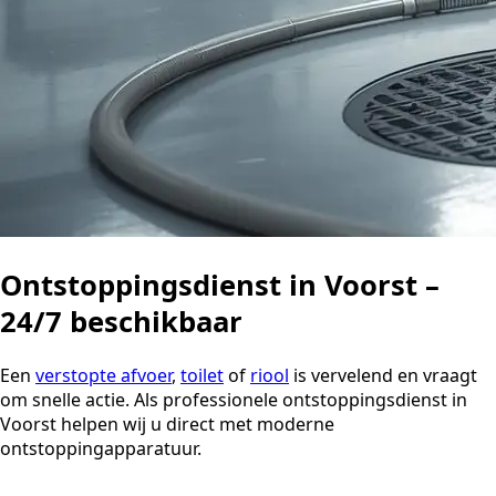
Ontstoppingsdienst in Voorst –
24/7 beschikbaar
Een
verstopte afvoer
,
toilet
of
riool
is vervelend en vraagt
om snelle actie. Als professionele ontstoppingsdienst in
Voorst helpen wij u direct met moderne
ontstoppingapparatuur.