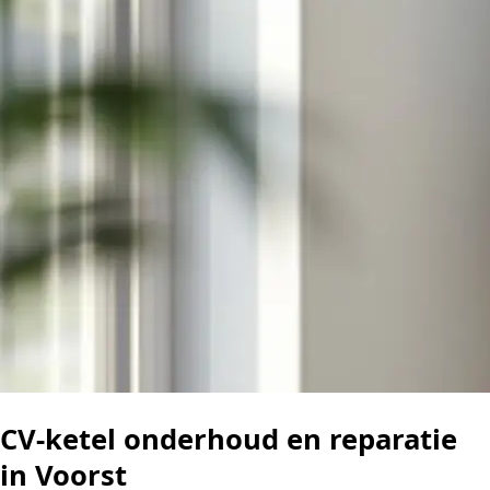
CV-ketel onderhoud en reparatie
in Voorst