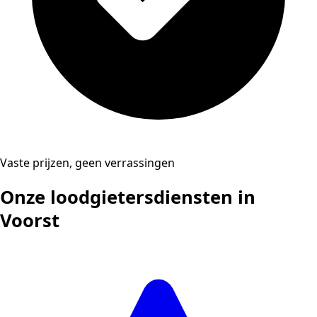
Vaste prijzen, geen verrassingen
Onze loodgietersdiensten in
Voorst