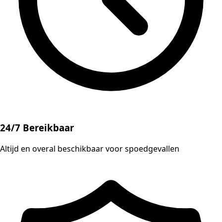
24/7 Bereikbaar
Altijd en overal beschikbaar voor spoedgevallen