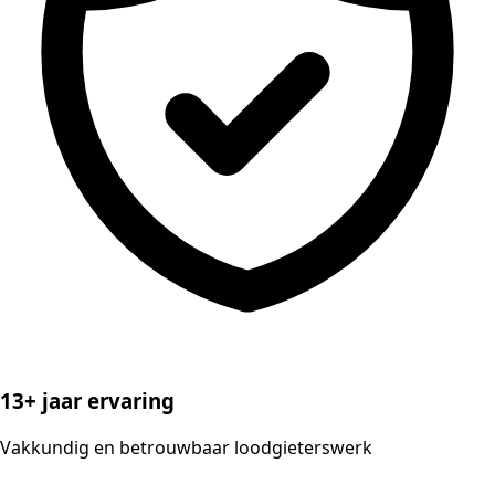
13+ jaar ervaring
Vakkundig en betrouwbaar loodgieterswerk