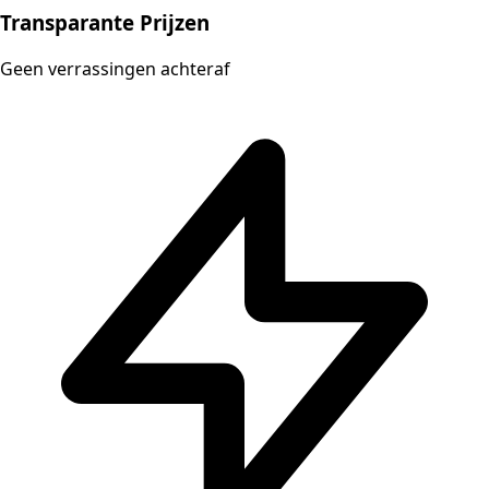
Transparante Prijzen
Geen verrassingen achteraf