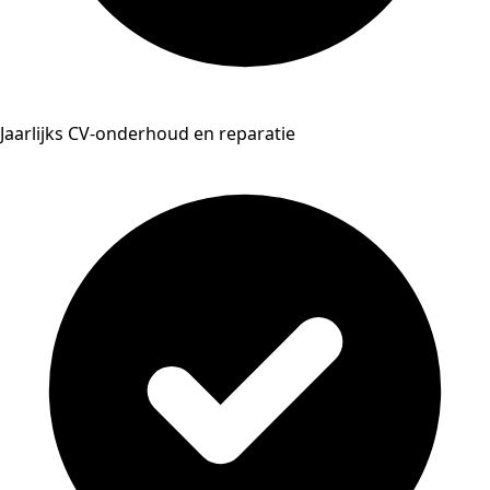
Jaarlijks CV-onderhoud en reparatie