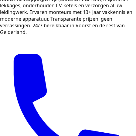
lekkages, onderhouden CV-ketels en verzorgen al uw
leidingwerk. Ervaren monteurs met 13+ jaar vakkennis en
moderne apparatuur. Transparante prijzen, geen
verrassingen. 24/7 bereikbaar in Voorst en de rest van
Gelderland.