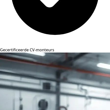
Gecertificeerde CV-monteurs