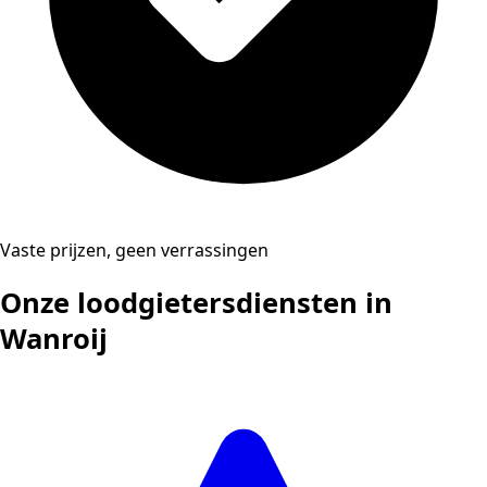
Vaste prijzen, geen verrassingen
Onze loodgietersdiensten in
Wanroij