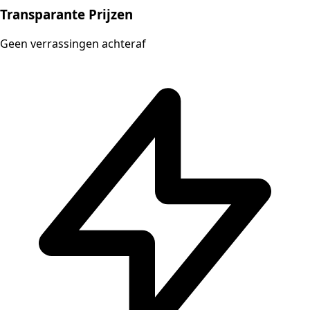
Transparante Prijzen
Geen verrassingen achteraf