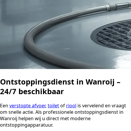
Ontstoppingsdienst in Wanroij –
24/7 beschikbaar
Een
verstopte afvoer
,
toilet
of
riool
is vervelend en vraagt
om snelle actie. Als professionele ontstoppingsdienst in
Wanroij helpen wij u direct met moderne
ontstoppingapparatuur.