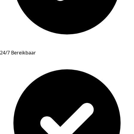
24/7 Bereikbaar