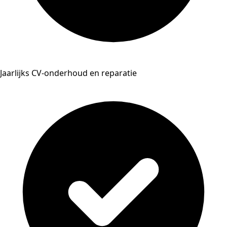
Jaarlijks CV-onderhoud en reparatie