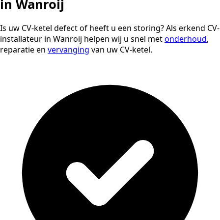
in Wanroij
Is uw CV-ketel defect of heeft u een storing? Als erkend CV-
installateur in Wanroij helpen wij u snel met
onderhoud
,
reparatie en
vervanging
van uw CV-ketel.