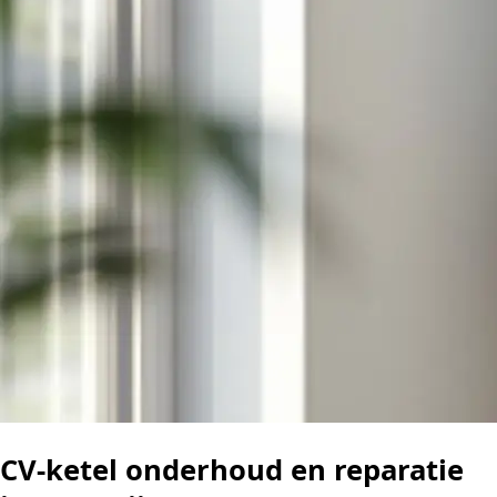
CV-ketel onderhoud en reparatie