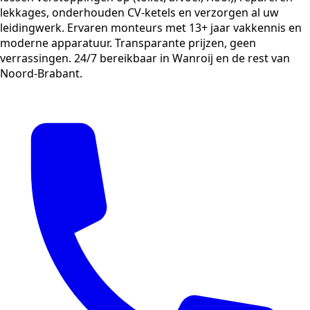
lekkages, onderhouden CV-ketels en verzorgen al uw
leidingwerk. Ervaren monteurs met 13+ jaar vakkennis en
moderne apparatuur. Transparante prijzen, geen
verrassingen. 24/7 bereikbaar in Wanroij en de rest van
Noord-Brabant.