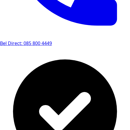
Bel Direct: 085 800 4449