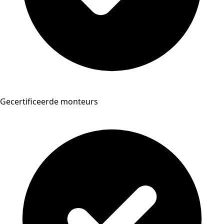
Gecertificeerde monteurs