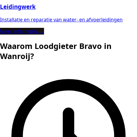
Leidingwerk
Installatie en reparatie van water- en afvoerleidingen
Meer informatie →
Waarom Loodgieter Bravo in
Wanroij?