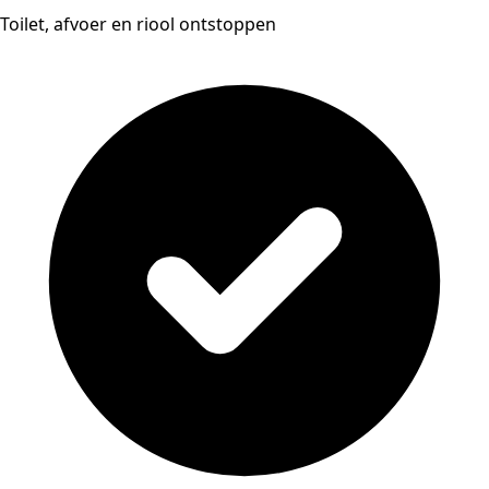
Toilet, afvoer en riool ontstoppen