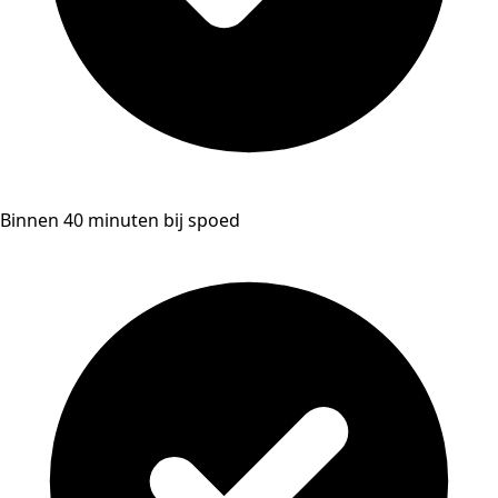
Binnen 40 minuten bij spoed