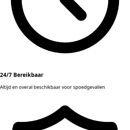
24/7 Bereikbaar
Altijd en overal beschikbaar voor spoedgevallen