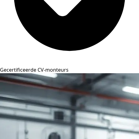
Gecertificeerde CV-monteurs