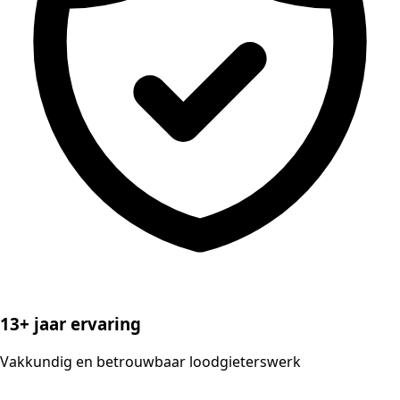
13+ jaar ervaring
Vakkundig en betrouwbaar loodgieterswerk