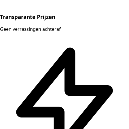
Transparante Prijzen
Geen verrassingen achteraf