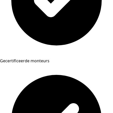
Gecertificeerde monteurs