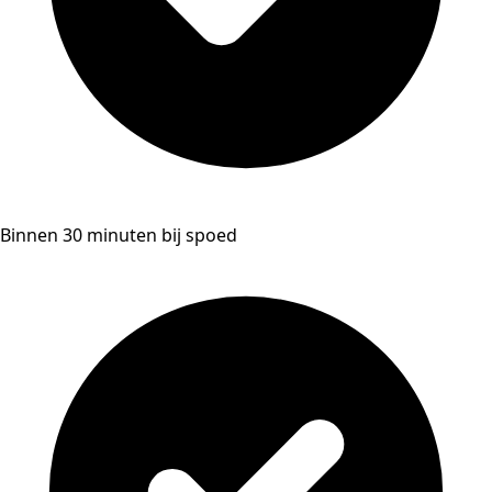
Binnen 30 minuten bij spoed