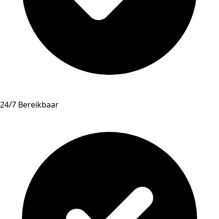
24/7 Bereikbaar