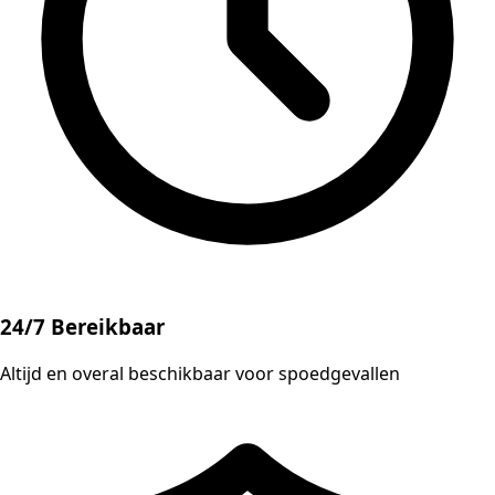
24/7 Bereikbaar
Altijd en overal beschikbaar voor spoedgevallen