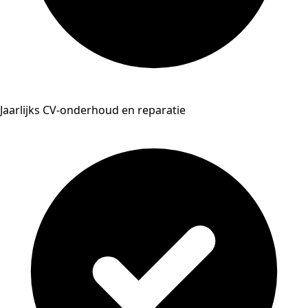
Jaarlijks CV-onderhoud en reparatie