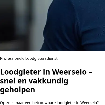
Professionele Loodgietersdienst
Loodgieter in Weerselo –
snel en vakkundig
geholpen
Op zoek naar een betrouwbare loodgieter in Weerselo?