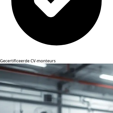
Gecertificeerde CV-monteurs