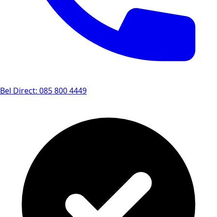
Bel Direct: 085 800 4449