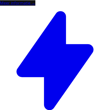
Meer informatie →