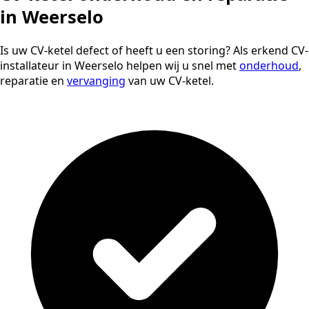
in Weerselo
Is uw CV-ketel defect of heeft u een storing? Als erkend CV-
installateur in Weerselo helpen wij u snel met
onderhoud
,
reparatie en
vervanging
van uw CV-ketel.