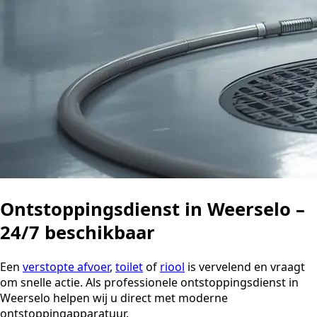
Ontstoppingsdienst in Weerselo –
24/7 beschikbaar
Een
verstopte afvoer
,
toilet
of
riool
is vervelend en vraagt
om snelle actie. Als professionele ontstoppingsdienst in
Weerselo helpen wij u direct met moderne
ontstoppingapparatuur.