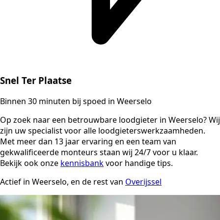
Snel Ter Plaatse
Binnen 30 minuten bij spoed in Weerselo
Op zoek naar een betrouwbare loodgieter in Weerselo? Wij
zijn uw specialist voor alle loodgieterswerkzaamheden.
Met meer dan 13 jaar ervaring en een team van
gekwalificeerde monteurs staan wij 24/7 voor u klaar.
Bekijk ook onze
kennisbank
voor handige tips.
Actief in Weerselo, en de rest van
Overijssel