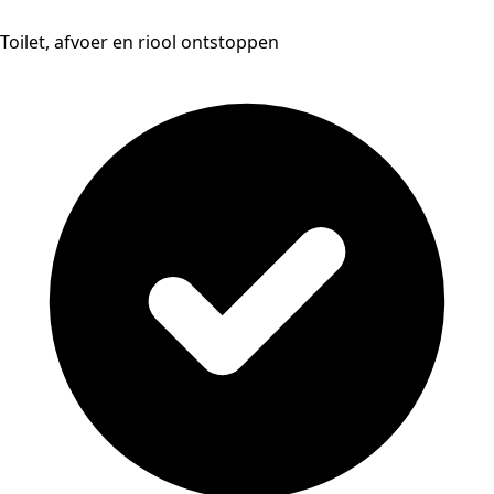
Toilet, afvoer en riool ontstoppen