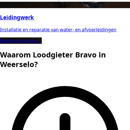
Leidingwerk
Installatie en reparatie van water- en afvoerleidingen
Meer informatie →
Waarom Loodgieter Bravo in
Weerselo?