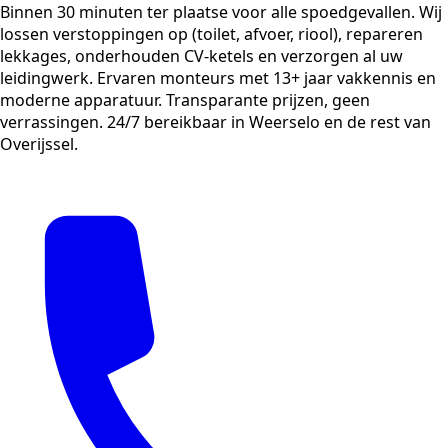
Binnen 30 minuten ter plaatse voor alle spoedgevallen. Wij
lossen verstoppingen op (toilet, afvoer, riool), repareren
lekkages, onderhouden CV-ketels en verzorgen al uw
leidingwerk. Ervaren monteurs met 13+ jaar vakkennis en
moderne apparatuur. Transparante prijzen, geen
verrassingen. 24/7 bereikbaar in Weerselo en de rest van
Overijssel.