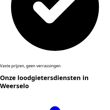
Vaste prijzen, geen verrassingen
Onze loodgietersdiensten in
Weerselo