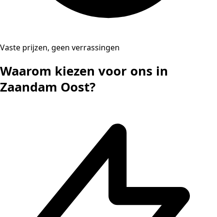
Vaste prijzen, geen verrassingen
Waarom kiezen voor ons in
Zaandam Oost?