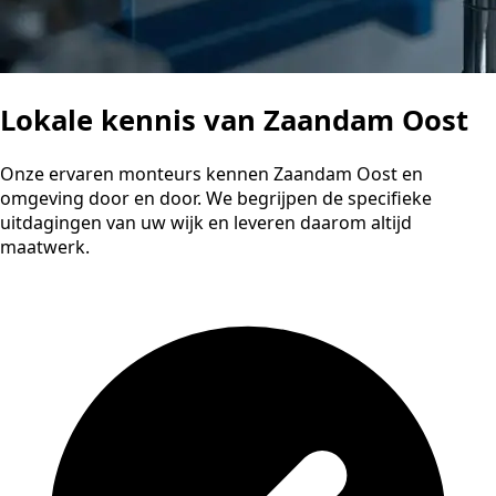
Lokale kennis van Zaandam Oost
Onze ervaren monteurs kennen Zaandam Oost en
omgeving door en door. We begrijpen de specifieke
uitdagingen van uw wijk en leveren daarom altijd
maatwerk.