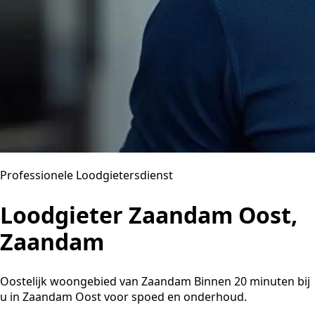
Professionele Loodgietersdienst
Loodgieter Zaandam Oost,
Zaandam
Oostelijk woongebied van Zaandam Binnen 20 minuten bij
u in Zaandam Oost voor spoed en onderhoud.