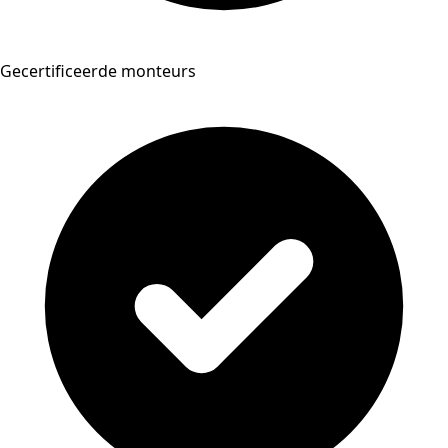
Gecertificeerde monteurs