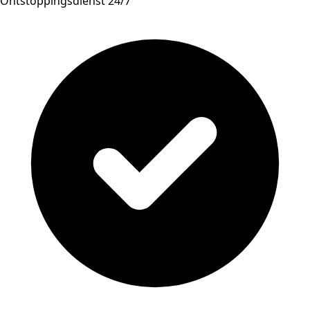
Ontstoppingsdienst 24/7