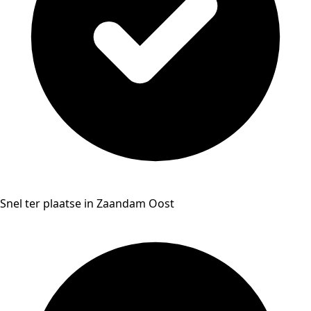
Snel ter plaatse in Zaandam Oost