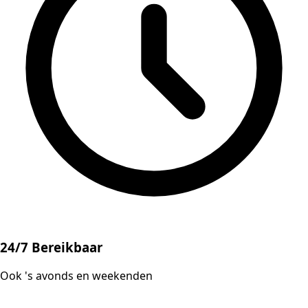
24/7 Bereikbaar
Ook 's avonds en weekenden