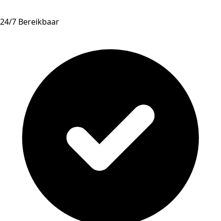
24/7 Bereikbaar