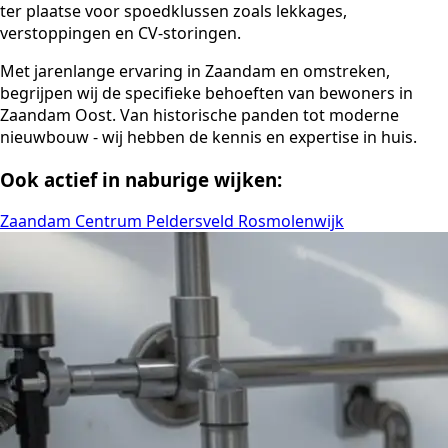
ter plaatse voor spoedklussen zoals lekkages,
verstoppingen en CV-storingen.
Met jarenlange ervaring in Zaandam en omstreken,
begrijpen wij de specifieke behoeften van bewoners in
Zaandam Oost. Van historische panden tot moderne
nieuwbouw - wij hebben de kennis en expertise in huis.
Ook actief in naburige wijken:
Zaandam Centrum
Peldersveld
Rosmolenwijk