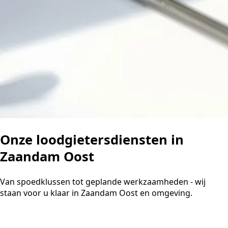
Onze loodgietersdiensten in
Zaandam Oost
Van spoedklussen tot geplande werkzaamheden - wij
staan voor u klaar in Zaandam Oost en omgeving.