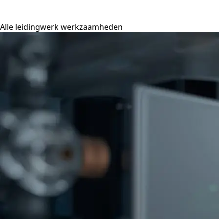
Alle leidingwerk werkzaamheden