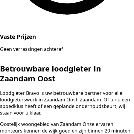
Vaste Prijzen
Geen verrassingen achteraf
Betrouwbare loodgieter in
Zaandam Oost
Loodgieter Bravo is uw betrouwbare partner voor alle
loodgieterswerk in Zaandam Oost, Zaandam. Of u nu een
spoedklus heeft of een geplande onderhoudsbeurt, wij
staan voor u klaar.
Oostelijk woongebied van Zaandam Onze ervaren
monteurs kennen de wijk goed en zijn binnen 20 minuten