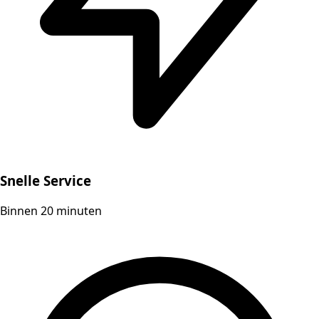
Snelle Service
Binnen 20 minuten