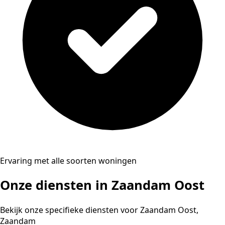
Ervaring met alle soorten woningen
Onze diensten in Zaandam Oost
Bekijk onze specifieke diensten voor Zaandam Oost,
Zaandam