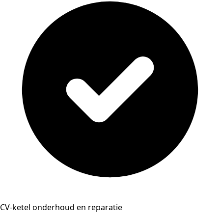
CV-ketel onderhoud en reparatie