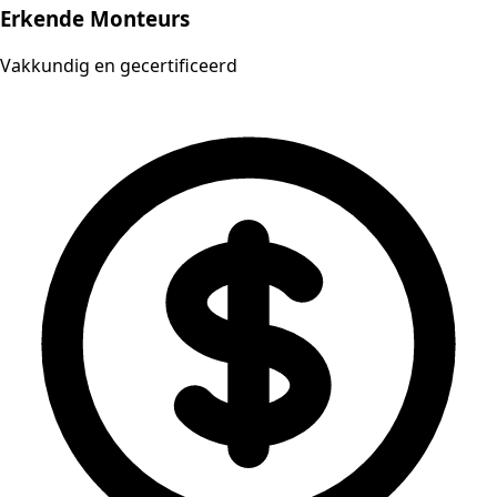
Erkende Monteurs
Vakkundig en gecertificeerd