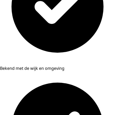
Bekend met de wijk en omgeving