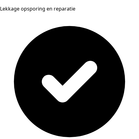
Lekkage opsporing en reparatie