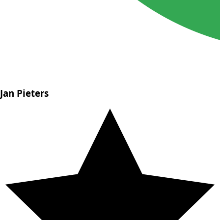
Jan Pieters