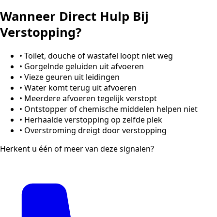
Wanneer Direct Hulp Bij
Verstopping?
•
Toilet, douche of wastafel loopt niet weg
•
Gorgelnde geluiden uit afvoeren
•
Vieze geuren uit leidingen
•
Water komt terug uit afvoeren
•
Meerdere afvoeren tegelijk verstopt
•
Ontstopper of chemische middelen helpen niet
•
Herhaalde verstopping op zelfde plek
•
Overstroming dreigt door verstopping
Herkent u één of meer van deze signalen?