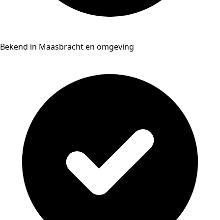
Bekend in Maasbracht en omgeving