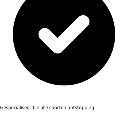
Gespecialiseerd in alle soorten ontstopping