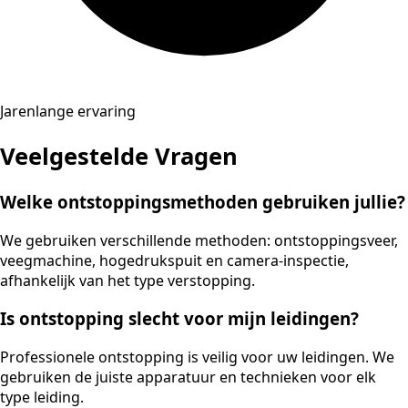
Jarenlange ervaring
Veelgestelde Vragen
Welke ontstoppingsmethoden gebruiken jullie?
We gebruiken verschillende methoden: ontstoppingsveer,
veegmachine, hogedrukspuit en camera-inspectie,
afhankelijk van het type verstopping.
Is ontstopping slecht voor mijn leidingen?
Professionele ontstopping is veilig voor uw leidingen. We
gebruiken de juiste apparatuur en technieken voor elk
type leiding.