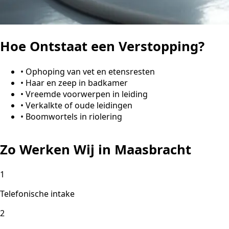
Hoe Ontstaat een Verstopping?
•
Ophoping van vet en etensresten
•
Haar en zeep in badkamer
•
Vreemde voorwerpen in leiding
•
Verkalkte of oude leidingen
•
Boomwortels in riolering
Zo Werken Wij in Maasbracht
1
Telefonische intake
2