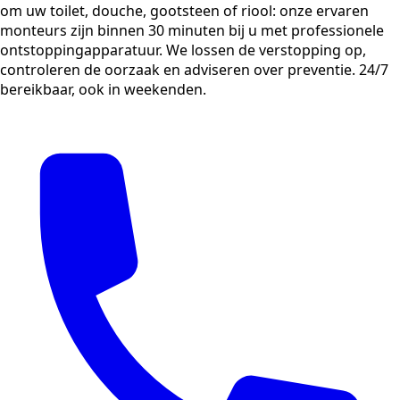
om uw toilet, douche, gootsteen of riool: onze ervaren
monteurs zijn binnen 30 minuten bij u met professionele
ontstoppingapparatuur. We lossen de verstopping op,
controleren de oorzaak en adviseren over preventie. 24/7
bereikbaar, ook in weekenden.