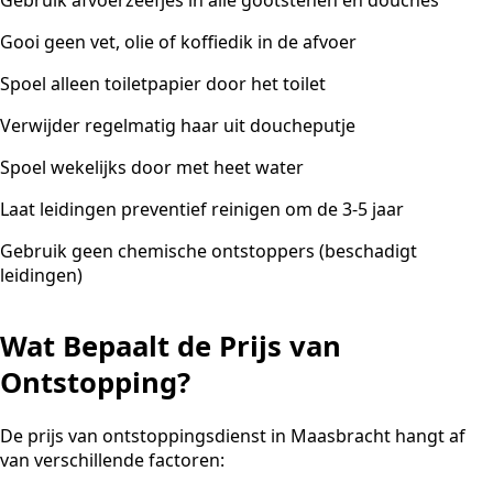
Gooi geen vet, olie of koffiedik in de afvoer
Spoel alleen toiletpapier door het toilet
Verwijder regelmatig haar uit doucheputje
Spoel wekelijks door met heet water
Laat leidingen preventief reinigen om de 3-5 jaar
Gebruik geen chemische ontstoppers (beschadigt
leidingen)
Wat Bepaalt de Prijs van
Ontstopping?
De prijs van ontstoppingsdienst in Maasbracht hangt af
van verschillende factoren: