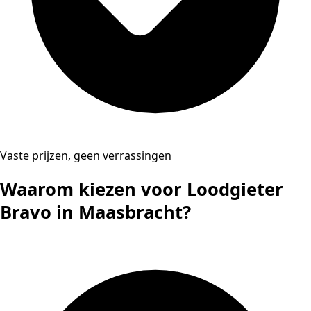
Vaste prijzen, geen verrassingen
Waarom kiezen voor Loodgieter
Bravo in Maasbracht?