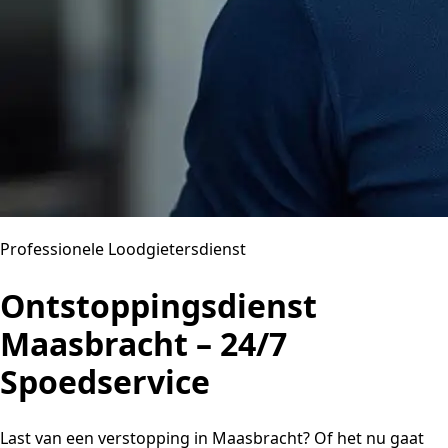
Professionele Loodgietersdienst
Ontstoppingsdienst
Maasbracht – 24/7
Spoedservice
Last van een verstopping in Maasbracht? Of het nu gaat