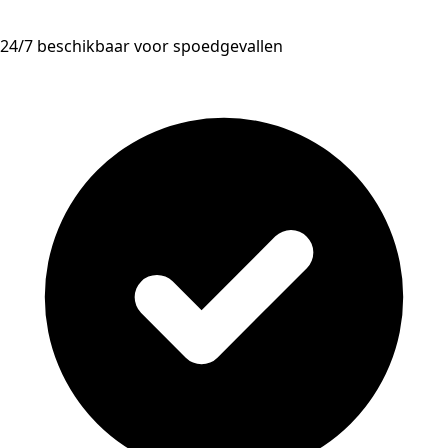
24/7 beschikbaar voor spoedgevallen