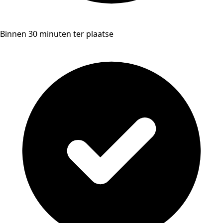
Binnen 30 minuten ter plaatse