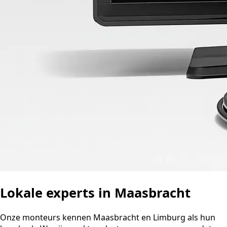
Lokale experts in Maasbracht
Onze monteurs kennen Maasbracht en Limburg als hun