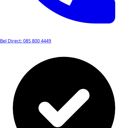
Bel Direct: 085 800 4449