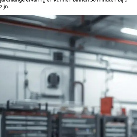
zijn.