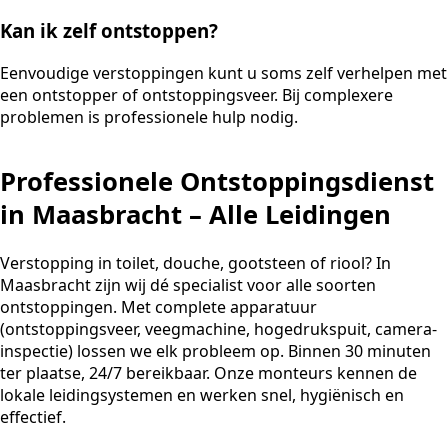
Kan ik zelf ontstoppen?
Eenvoudige verstoppingen kunt u soms zelf verhelpen met
een ontstopper of ontstoppingsveer. Bij complexere
problemen is professionele hulp nodig.
Professionele Ontstoppingsdienst
in Maasbracht – Alle Leidingen
Verstopping in toilet, douche, gootsteen of riool? In
Maasbracht zijn wij dé specialist voor alle soorten
ontstoppingen. Met complete apparatuur
(ontstoppingsveer, veegmachine, hogedrukspuit, camera-
inspectie) lossen we elk probleem op. Binnen 30 minuten
ter plaatse, 24/7 bereikbaar. Onze monteurs kennen de
lokale leidingsystemen en werken snel, hygiënisch en
effectief.