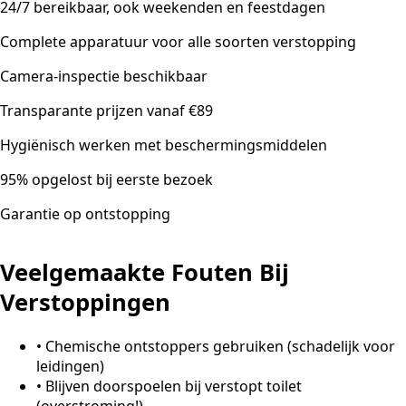
24/7 bereikbaar, ook weekenden en feestdagen
Complete apparatuur voor alle soorten verstopping
Camera-inspectie beschikbaar
Transparante prijzen vanaf €89
Hygiënisch werken met beschermingsmiddelen
95% opgelost bij eerste bezoek
Garantie op ontstopping
Veelgemaakte Fouten Bij
Verstoppingen
•
Chemische ontstoppers gebruiken (schadelijk voor
leidingen)
•
Blijven doorspoelen bij verstopt toilet