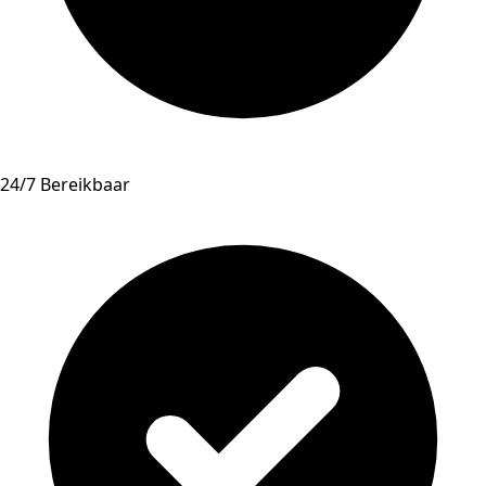
24/7 Bereikbaar