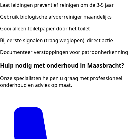
Laat leidingen preventief reinigen om de 3-5 jaar
Gebruik biologische afvoerreiniger maandelijks
Gooi alleen toiletpapier door het toilet
Bij eerste signalen (traag weglopen): direct actie
Documenteer verstoppingen voor patroonherkenning
Hulp nodig met onderhoud in Maasbracht?
Onze specialisten helpen u graag met professioneel
onderhoud en advies op maat.