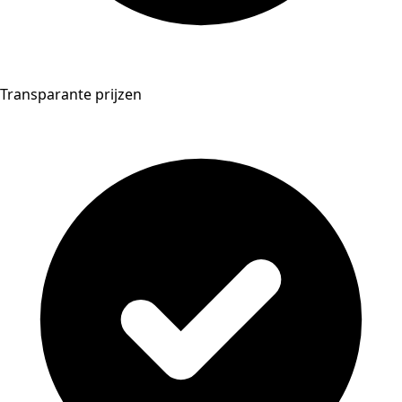
Transparante prijzen