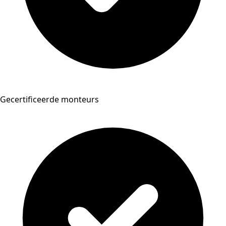
Gecertificeerde monteurs