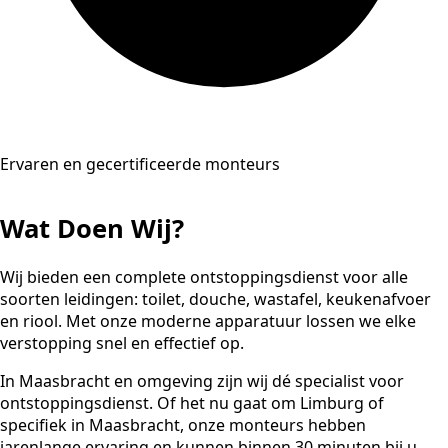
Ervaren en gecertificeerde monteurs
Wat Doen Wij?
Wij bieden een complete ontstoppingsdienst voor alle
soorten leidingen: toilet, douche, wastafel, keukenafvoer
en riool. Met onze moderne apparatuur lossen we elke
verstopping snel en effectief op.
In Maasbracht en omgeving zijn wij dé specialist voor
ontstoppingsdienst. Of het nu gaat om Limburg of
specifiek in Maasbracht, onze monteurs hebben
jarenlange ervaring en kunnen binnen 30 minuten bij u