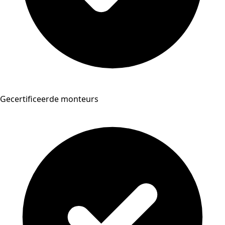
Gecertificeerde monteurs