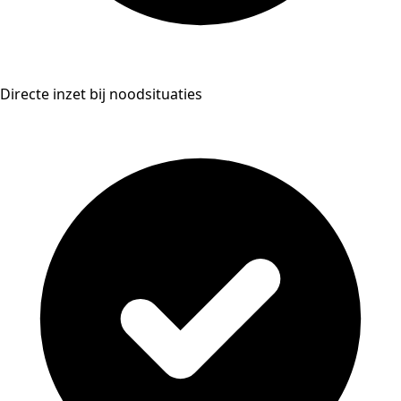
Directe inzet bij noodsituaties