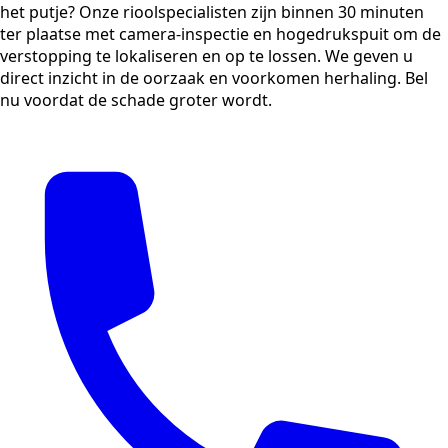
het putje? Onze rioolspecialisten zijn binnen 30 minuten
ter plaatse met camera-inspectie en hogedrukspuit om de
verstopping te lokaliseren en op te lossen. We geven u
direct inzicht in de oorzaak en voorkomen herhaling. Bel
nu voordat de schade groter wordt.