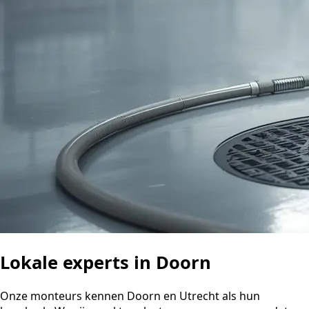
Lokale experts in Doorn
Onze monteurs kennen Doorn en Utrecht als hun