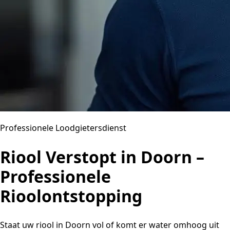
Professionele Loodgietersdienst
Riool Verstopt in Doorn –
Professionele
Rioolontstopping
Staat uw riool in Doorn vol of komt er water omhoog uit