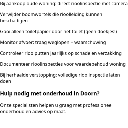
Bij aankoop oude woning: direct rioolinspectie met camera
Verwijder boomwortels die rioolleiding kunnen
beschadigen
Gooi alleen toiletpapier door het toilet (geen doekjes!)
Monitor afvoer: traag weglopen = waarschuwing
Controleer rioolputten jaarlijks op schade en verzakking
Documenteer rioolinspecties voor waardebehoud woning
Bij herhaalde verstopping: volledige rioolinspectie laten
doen
Hulp nodig met onderhoud in Doorn?
Onze specialisten helpen u graag met professioneel
onderhoud en advies op maat.