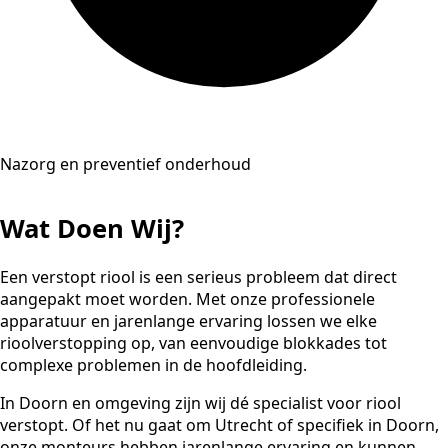
Nazorg en preventief onderhoud
Wat Doen Wij?
Een verstopt riool is een serieus probleem dat direct
aangepakt moet worden. Met onze professionele
apparatuur en jarenlange ervaring lossen we elke
rioolverstopping op, van eenvoudige blokkades tot
complexe problemen in de hoofdleiding.
In Doorn en omgeving zijn wij dé specialist voor riool
verstopt. Of het nu gaat om Utrecht of specifiek in Doorn,
onze monteurs hebben jarenlange ervaring en kunnen