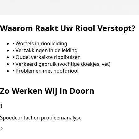
Waarom Raakt Uw Riool Verstopt?
•
Wortels in rioolleiding
•
Verzakkingen in de leiding
•
Oude, verkalkte rioolbuizen
•
Verkeerd gebruik (vochtige doekjes, vet)
•
Problemen met hoofdriool
Zo Werken Wij in Doorn
1
Spoedcontact en probleemanalyse
2