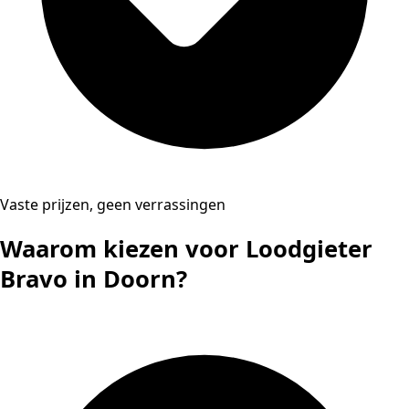
Vaste prijzen, geen verrassingen
Waarom kiezen voor Loodgieter
Bravo in Doorn?