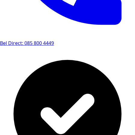
Bel Direct: 085 800 4449