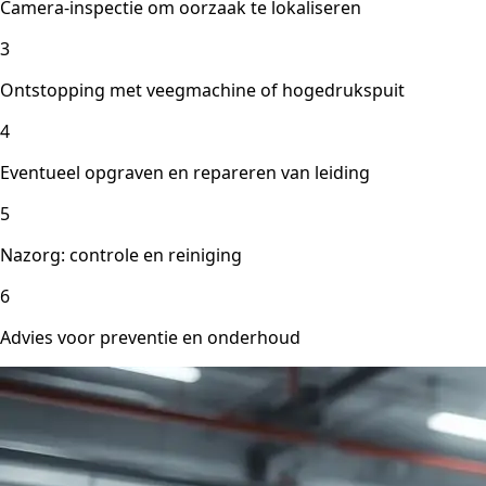
Camera-inspectie om oorzaak te lokaliseren
3
Ontstopping met veegmachine of hogedrukspuit
4
Eventueel opgraven en repareren van leiding
5
Nazorg: controle en reiniging
6
Advies voor preventie en onderhoud