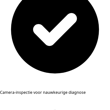
Camera-inspectie voor nauwkeurige diagnose