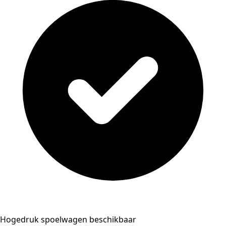
Hogedruk spoelwagen beschikbaar