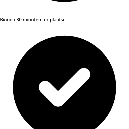
Binnen 30 minuten ter plaatse