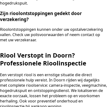
hogedrukspuit.
Zijn rioolontstoppingen gedekt door
verzekering?
Rioolontstoppingen kunnen onder uw opstalverzekering
vallen. Check uw polisvoorwaarden of neem contact op
met uw verzekeraar.
Riool Verstopt in Doorn?
Professionele Rioolinspectie
Een verstopt riool is een ernstige situatie die direct
professionele hulp vereist. In Doorn rijden wij dagelijks
met complete rioolservice: camera-inspectie, veegmachine,
hogedrukspuit en ontstoppingsdienst. We lokaliseren de
exacte oorzaak, lossen het probleem op en voorkomen
herhaling. Ook voor preventief onderhoud en
rioolinspectie bij aankoop woning.