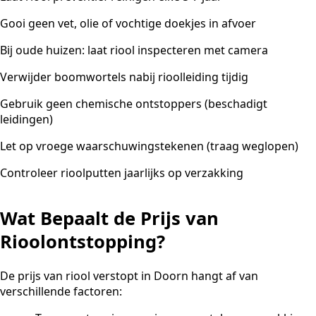
Gooi geen vet, olie of vochtige doekjes in afvoer
Bij oude huizen: laat riool inspecteren met camera
Verwijder boomwortels nabij rioolleiding tijdig
Gebruik geen chemische ontstoppers (beschadigt
leidingen)
Let op vroege waarschuwingstekenen (traag weglopen)
Controleer rioolputten jaarlijks op verzakking
Wat Bepaalt de Prijs van
Rioolontstopping?
De prijs van riool verstopt in Doorn hangt af van
verschillende factoren: