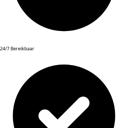
24/7 Bereikbaar