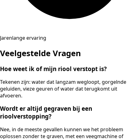
Jarenlange ervaring
Veelgestelde Vragen
Hoe weet ik of mijn riool verstopt is?
Tekenen zijn: water dat langzam wegloopt, gorgelnde
geluiden, vieze geuren of water dat terugkomt uit
afvoeren.
Wordt er altijd gegraven bij een
rioolverstopping?
Nee, in de meeste gevallen kunnen we het probleem
oplossen zonder te graven, met een veegmachine of