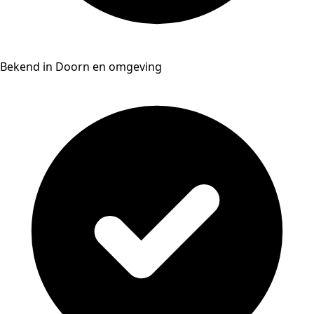
Bekend in Doorn en omgeving