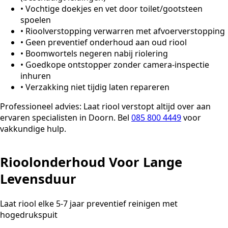
•
Vochtige doekjes en vet door toilet/gootsteen
spoelen
•
Rioolverstopping verwarren met afvoerverstopping
•
Geen preventief onderhoud aan oud riool
•
Boomwortels negeren nabij riolering
•
Goedkope ontstopper zonder camera-inspectie
inhuren
•
Verzakking niet tijdig laten repareren
Professioneel advies:
Laat riool verstopt altijd over aan
ervaren specialisten in Doorn. Bel
085 800 4449
voor
vakkundige hulp.
Rioolonderhoud Voor Lange
Levensduur
Laat riool elke 5-7 jaar preventief reinigen met
hogedrukspuit