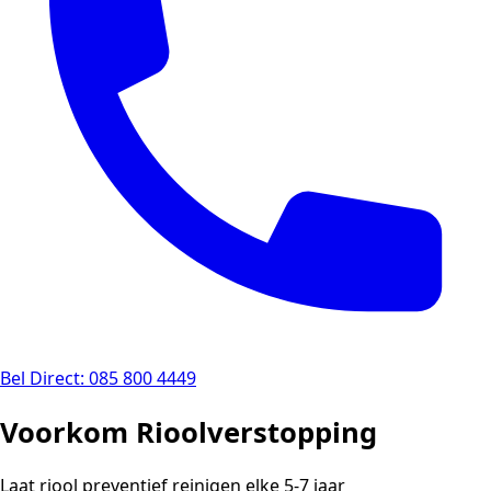
Bel Direct: 085 800 4449
Voorkom Rioolverstopping
Laat riool preventief reinigen elke 5-7 jaar