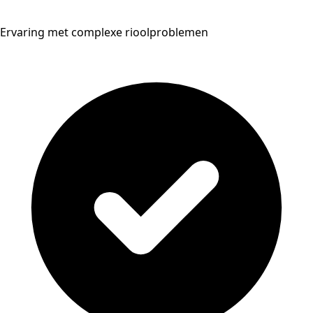
Ervaring met complexe rioolproblemen