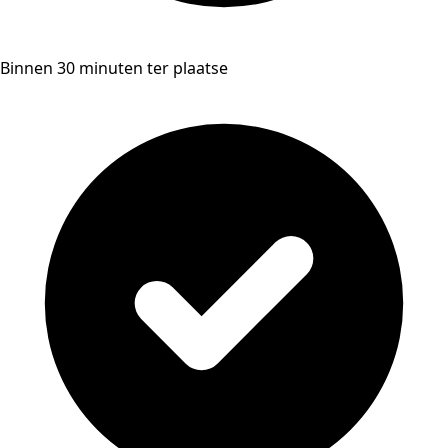
Binnen 30 minuten ter plaatse