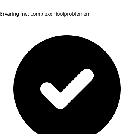
Ervaring met complexe rioolproblemen