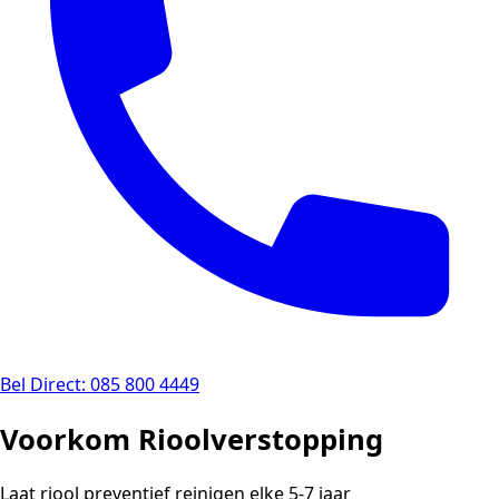
Bel Direct: 085 800 4449
Voorkom Rioolverstopping
Laat riool preventief reinigen elke 5-7 jaar