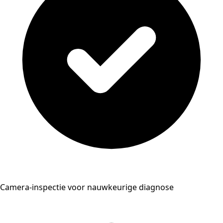
Camera-inspectie voor nauwkeurige diagnose