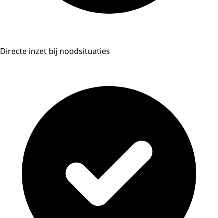
Directe inzet bij noodsituaties