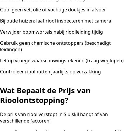
Gooi geen vet, olie of vochtige doekjes in afvoer
Bij oude huizen: laat riool inspecteren met camera
Verwijder boomwortels nabij rioolleiding tijdig
Gebruik geen chemische ontstoppers (beschadigt
leidingen)
Let op vroege waarschuwingstekenen (traag weglopen)
Controleer rioolputten jaarlijks op verzakking
Wat Bepaalt de Prijs van
Rioolontstopping?
De prijs van riool verstopt in Sluiskil hangt af van
verschillende factoren: