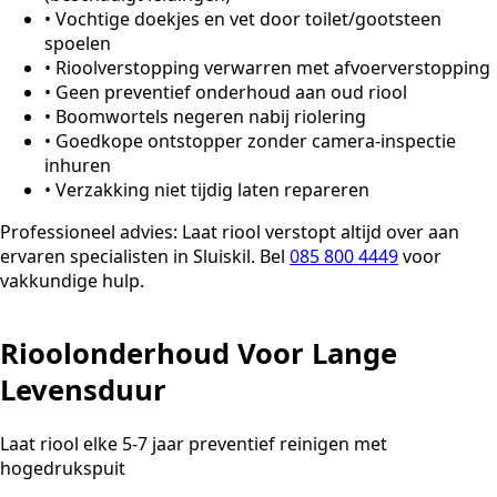
•
Vochtige doekjes en vet door toilet/gootsteen
spoelen
•
Rioolverstopping verwarren met afvoerverstopping
•
Geen preventief onderhoud aan oud riool
•
Boomwortels negeren nabij riolering
•
Goedkope ontstopper zonder camera-inspectie
inhuren
•
Verzakking niet tijdig laten repareren
Professioneel advies:
Laat riool verstopt altijd over aan
ervaren specialisten in Sluiskil. Bel
085 800 4449
voor
vakkundige hulp.
Rioolonderhoud Voor Lange
Levensduur
Laat riool elke 5-7 jaar preventief reinigen met
hogedrukspuit