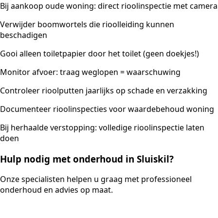
Bij aankoop oude woning: direct rioolinspectie met camera
Verwijder boomwortels die rioolleiding kunnen
beschadigen
Gooi alleen toiletpapier door het toilet (geen doekjes!)
Monitor afvoer: traag weglopen = waarschuwing
Controleer rioolputten jaarlijks op schade en verzakking
Documenteer rioolinspecties voor waardebehoud woning
Bij herhaalde verstopping: volledige rioolinspectie laten
doen
Hulp nodig met onderhoud in Sluiskil?
Onze specialisten helpen u graag met professioneel
onderhoud en advies op maat.