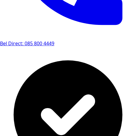
Bel Direct: 085 800 4449