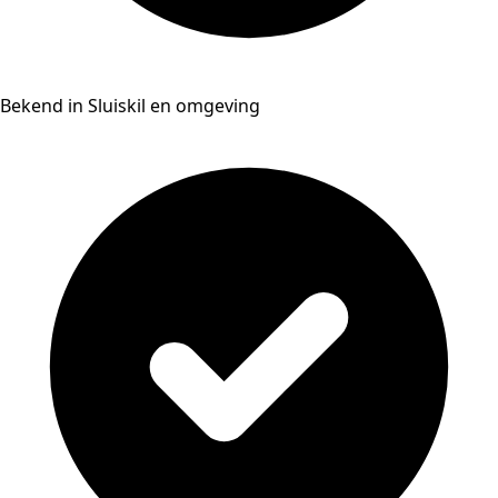
Bekend in Sluiskil en omgeving