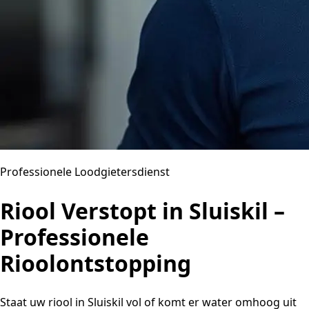
Professionele Loodgietersdienst
Riool Verstopt in Sluiskil –
Professionele
Rioolontstopping
Staat uw riool in Sluiskil vol of komt er water omhoog uit