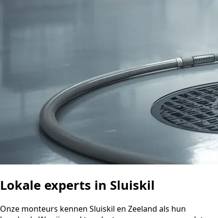
Lokale experts in Sluiskil
Onze monteurs kennen Sluiskil en Zeeland als hun