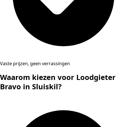
Vaste prijzen, geen verrassingen
Waarom kiezen voor Loodgieter
Bravo in Sluiskil?