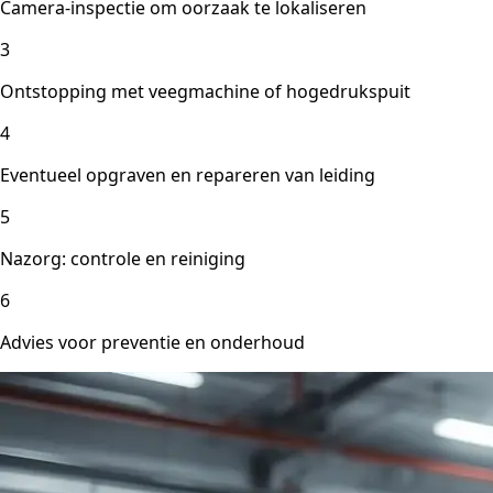
Camera-inspectie om oorzaak te lokaliseren
3
Ontstopping met veegmachine of hogedrukspuit
4
Eventueel opgraven en repareren van leiding
5
Nazorg: controle en reiniging
6
Advies voor preventie en onderhoud