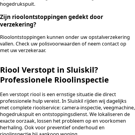
hogedrukspuit.
Zijn rioolontstoppingen gedekt door
verzekering?
Rioolontstoppingen kunnen onder uw opstalverzekering
vallen. Check uw polisvoorwaarden of neem contact op
met uw verzekeraar.
Riool Verstopt in Sluiskil?
Professionele Rioolinspectie
Een verstopt riool is een ernstige situatie die direct
professionele hulp vereist. In Sluiskil rijden wij dagelijks
met complete rioolservice: camera-inspectie, veegmachine,
hogedrukspuit en ontstoppingsdienst. We lokaliseren de
exacte oorzaak, lossen het probleem op en voorkomen
herhaling. Ook voor preventief onderhoud en
rioolinspectie bij aankoop woning.