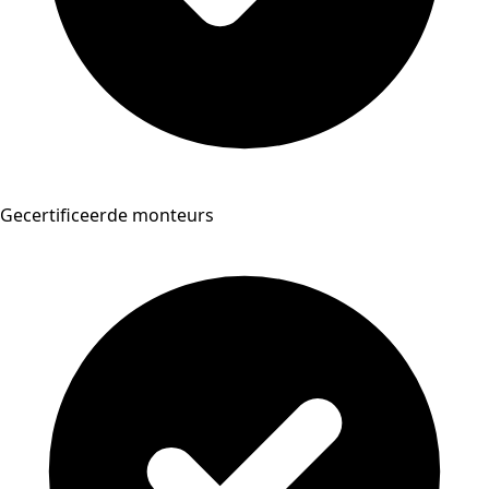
Gecertificeerde monteurs