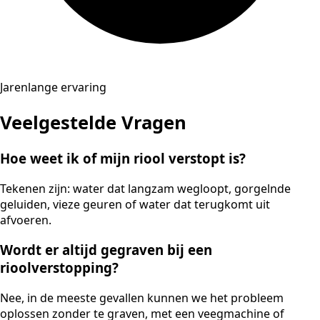
Jarenlange ervaring
Veelgestelde Vragen
Hoe weet ik of mijn riool verstopt is?
Tekenen zijn: water dat langzam wegloopt, gorgelnde
geluiden, vieze geuren of water dat terugkomt uit
afvoeren.
Wordt er altijd gegraven bij een
rioolverstopping?
Nee, in de meeste gevallen kunnen we het probleem
oplossen zonder te graven, met een veegmachine of