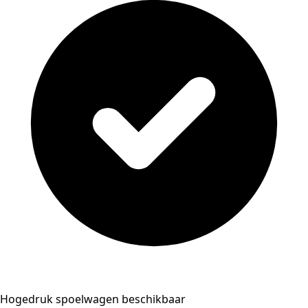
Hogedruk spoelwagen beschikbaar