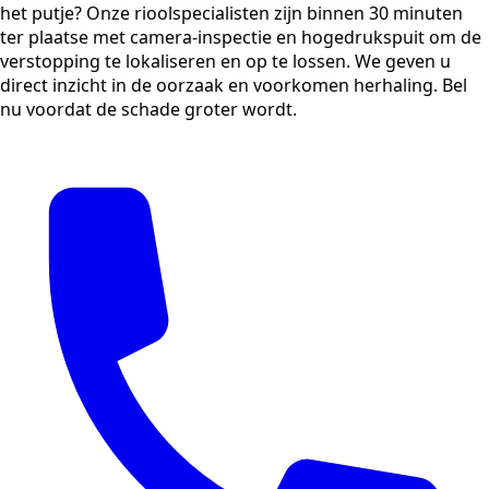
het putje? Onze rioolspecialisten zijn binnen 30 minuten
ter plaatse met camera-inspectie en hogedrukspuit om de
verstopping te lokaliseren en op te lossen. We geven u
direct inzicht in de oorzaak en voorkomen herhaling. Bel
nu voordat de schade groter wordt.