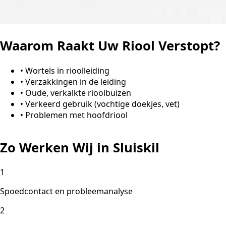
Waarom Raakt Uw Riool Verstopt?
•
Wortels in rioolleiding
•
Verzakkingen in de leiding
•
Oude, verkalkte rioolbuizen
•
Verkeerd gebruik (vochtige doekjes, vet)
•
Problemen met hoofdriool
Zo Werken Wij in Sluiskil
1
Spoedcontact en probleemanalyse
2