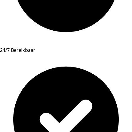
24/7 Bereikbaar