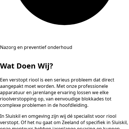
Nazorg en preventief onderhoud
Wat Doen Wij?
Een verstopt riool is een serieus probleem dat direct
aangepakt moet worden. Met onze professionele
apparatuur en jarenlange ervaring lossen we elke
rioolverstopping op, van eenvoudige blokkades tot
complexe problemen in de hoofdleiding.
In Sluiskil en omgeving zijn wij dé specialist voor riool
verstopt. Of het nu gaat om Zeeland of specifiek in Sluiskil,
onze monteurs hebben jarenlange ervaring en kunnen