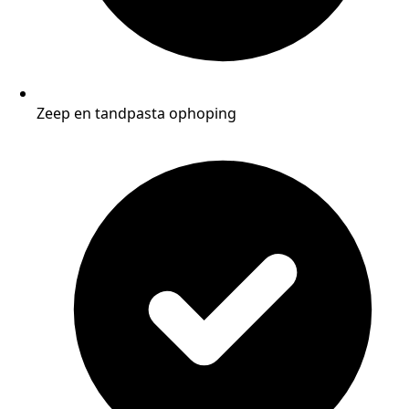
Zeep en tandpasta ophoping