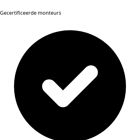
Gecertificeerde monteurs