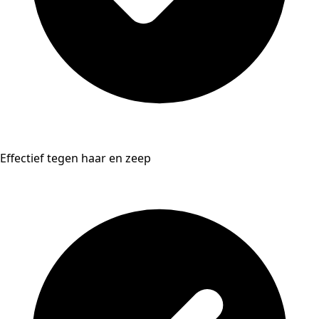
Effectief tegen haar en zeep