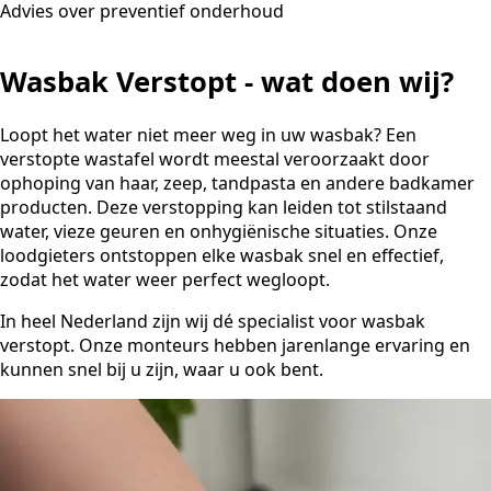
Advies over preventief onderhoud
Wasbak Verstopt - wat doen wij?
Loopt het water niet meer weg in uw wasbak? Een
verstopte wastafel wordt meestal veroorzaakt door
ophoping van haar, zeep, tandpasta en andere badkamer
producten. Deze verstopping kan leiden tot stilstaand
water, vieze geuren en onhygiënische situaties. Onze
loodgieters ontstoppen elke wasbak snel en effectief,
zodat het water weer perfect wegloopt.
In heel Nederland zijn wij dé specialist voor wasbak
verstopt. Onze monteurs hebben jarenlange ervaring en
kunnen snel bij u zijn, waar u ook bent.