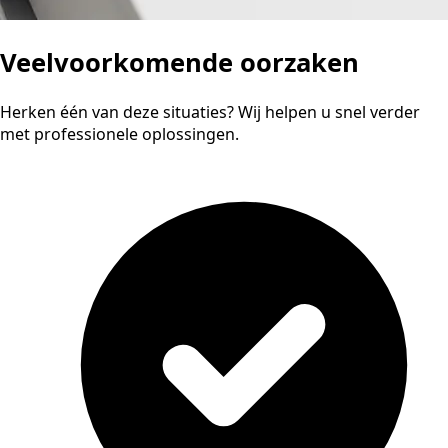
Veelvoorkomende oorzaken
Herken één van deze situaties? Wij helpen u snel verder
met professionele oplossingen.