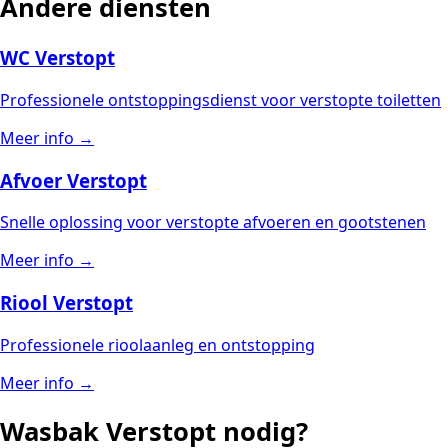
Andere diensten
WC Verstopt
Professionele ontstoppingsdienst voor verstopte toiletten
Meer info →
Afvoer Verstopt
Snelle oplossing voor verstopte afvoeren en gootstenen
Meer info →
Riool Verstopt
Professionele rioolaanleg en ontstopping
Meer info →
Wasbak Verstopt nodig?