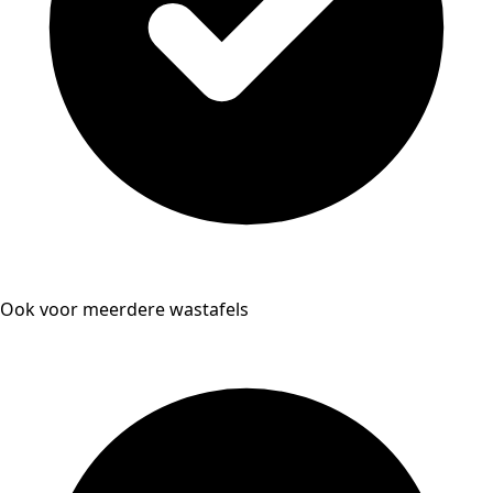
Ook voor meerdere wastafels