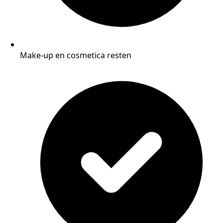
Make-up en cosmetica resten