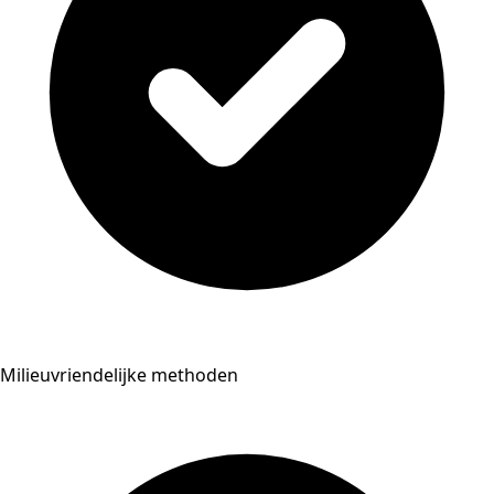
Milieuvriendelijke methoden