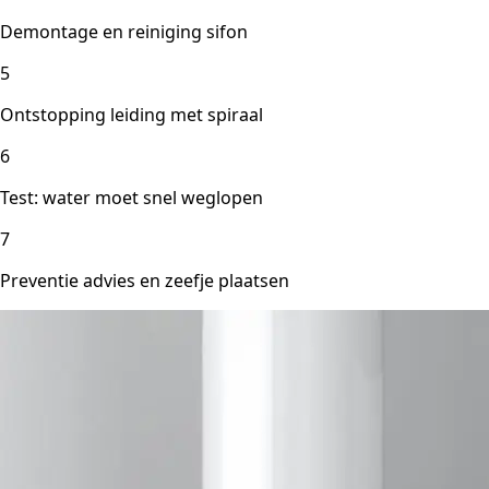
Demontage en reiniging sifon
5
Ontstopping leiding met spiraal
6
Test: water moet snel weglopen
7
Preventie advies en zeefje plaatsen