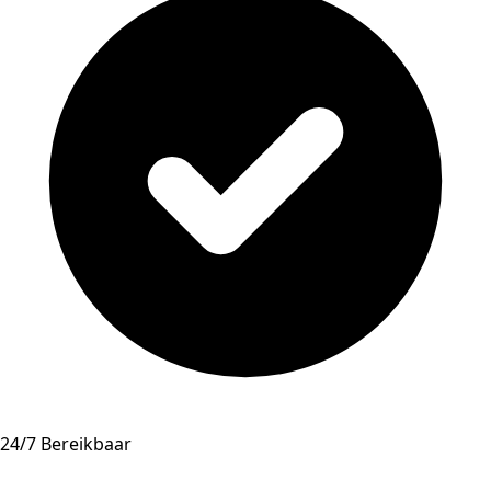
24/7 Bereikbaar