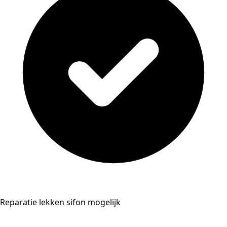
Reparatie lekken sifon mogelijk