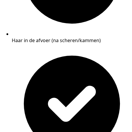
Haar in de afvoer (na scheren/kammen)