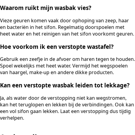
Waarom ruikt mijn wasbak vies?
Vieze geuren komen vaak door ophoping van zeep, haar
en bacteriën in het sifon. Regelmatig doorspoelen met
heet water en het reinigen van het sifon voorkomt geuren.
Hoe voorkom ik een verstopte wastafel?
Gebruik een zeefje in de afvoer om haren tegen te houden.
Spoel wekelijks met heet water. Vermijd het wegspoelen
van haargel, make-up en andere dikke producten.
Kan een verstopte wasbak leiden tot lekkage?
Ja, als water door de verstopping niet kan wegstromen,
kan het teruglopen en lekken bij de verbindingen. Ook kan
een vol sifon gaan lekken. Laat een verstopping dus tijdig
verhelpen.