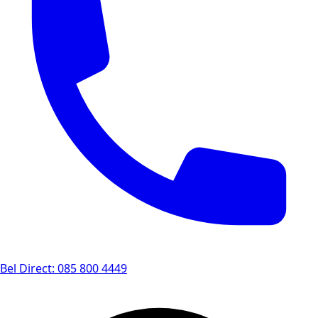
Bel Direct: 085 800 4449