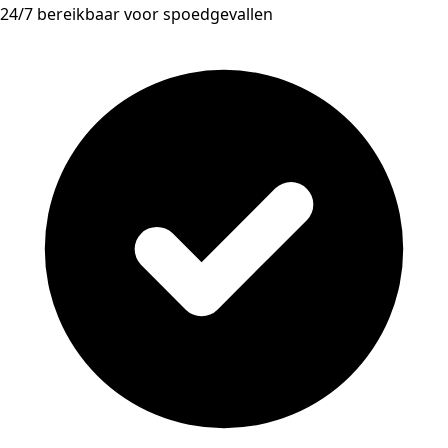
24/7 bereikbaar voor spoedgevallen