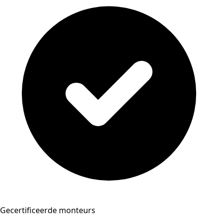
Gecertificeerde monteurs