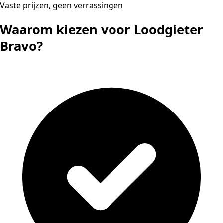
Vaste prijzen, geen verrassingen
Waarom kiezen voor Loodgieter
Bravo?