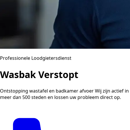
Professionele Loodgietersdienst
Wasbak Verstopt
Ontstopping wastafel en badkamer afvoer Wij zijn actief in
meer dan 500 steden en lossen uw probleem direct op.