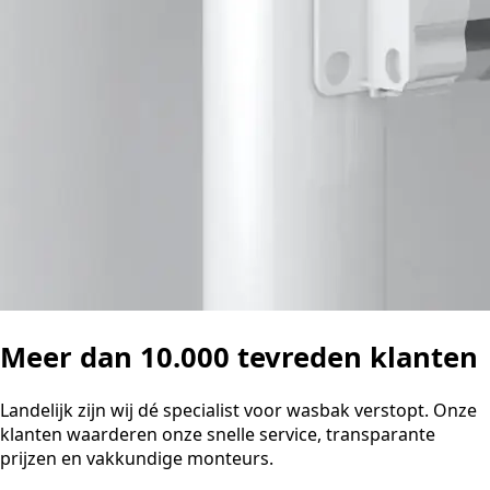
Meer dan 10.000 tevreden klanten
Landelijk zijn wij dé specialist voor wasbak verstopt. Onze
klanten waarderen onze snelle service, transparante
prijzen en vakkundige monteurs.