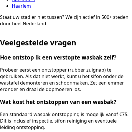
Haarlem
Staat uw stad er niet tussen? We zijn actief in 500+ steden
door heel Nederland.
Veelgestelde vragen
Hoe ontstop ik een verstopte wasbak zelf?
Probeer eerst een ontstopper (rubber zuignap) te
gebruiken. Als dat niet werkt, kunt u het sifon onder de
wastafel demonteren en schoonmaken. Zet een emmer
eronder en draai de dopmoeren los.
Wat kost het ontstoppen van een wasbak?
Een standaard wasbak ontstopping is mogelijk vanaf €75.
Dit is inclusief inspectie, sifon reiniging en eventuele
leiding ontstopping.