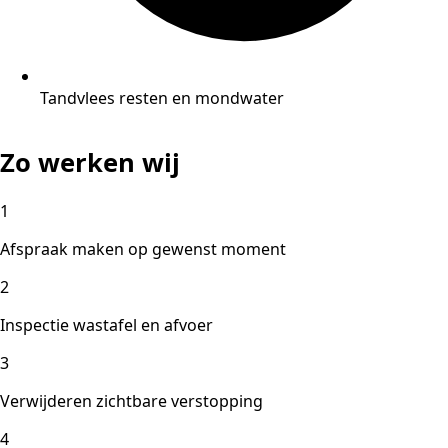
Tandvlees resten en mondwater
Zo werken wij
1
Afspraak maken op gewenst moment
2
Inspectie wastafel en afvoer
3
Verwijderen zichtbare verstopping
4