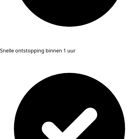
Snelle ontstopping binnen 1 uur