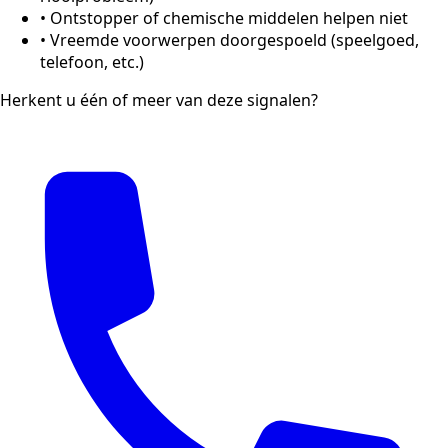
•
Ontstopper of chemische middelen helpen niet
•
Vreemde voorwerpen doorgespoeld (speelgoed,
telefoon, etc.)
Herkent u één of meer van deze signalen?