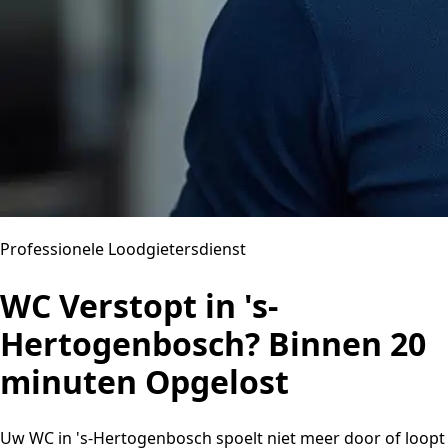
Professionele Loodgietersdienst
WC Verstopt in 's-
Hertogenbosch? Binnen 20
minuten Opgelost
Uw WC in 's-Hertogenbosch spoelt niet meer door of loopt