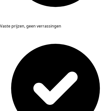
Vaste prijzen, geen verrassingen