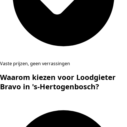
Vaste prijzen, geen verrassingen
Waarom kiezen voor Loodgieter
Bravo in 's-Hertogenbosch?