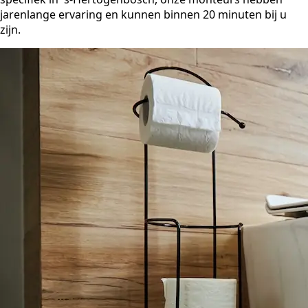
jarenlange ervaring en kunnen binnen 20 minuten bij u
zijn.