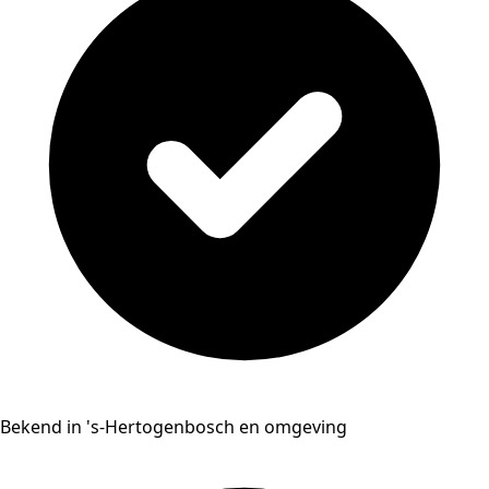
Bekend in 's-Hertogenbosch en omgeving