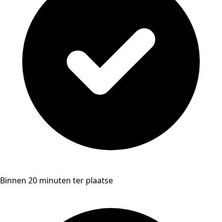
Binnen 20 minuten ter plaatse