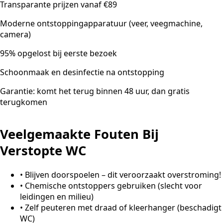
Transparante prijzen vanaf €89
Moderne ontstoppingapparatuur (veer, veegmachine,
camera)
95% opgelost bij eerste bezoek
Schoonmaak en desinfectie na ontstopping
Garantie: komt het terug binnen 48 uur, dan gratis
terugkomen
Veelgemaakte Fouten Bij
Verstopte WC
•
Blijven doorspoelen – dit veroorzaakt overstroming!
•
Chemische ontstoppers gebruiken (slecht voor
leidingen en milieu)
•
Zelf peuteren met draad of kleerhanger (beschadigt
WC)