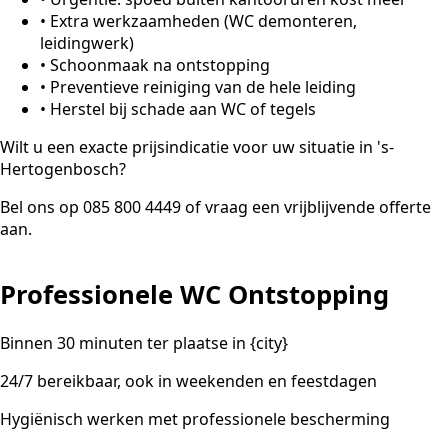
•
Extra werkzaamheden (WC demonteren,
leidingwerk)
•
Schoonmaak na ontstopping
•
Preventieve reiniging van de hele leiding
•
Herstel bij schade aan WC of tegels
Wilt u een exacte prijsindicatie voor uw situatie in 's-
Hertogenbosch?
Bel ons op 085 800 4449 of vraag een vrijblijvende offerte
aan.
Professionele WC Ontstopping
Binnen 30 minuten ter plaatse in {city}
24/7 bereikbaar, ook in weekenden en feestdagen
Hygiënisch werken met professionele bescherming