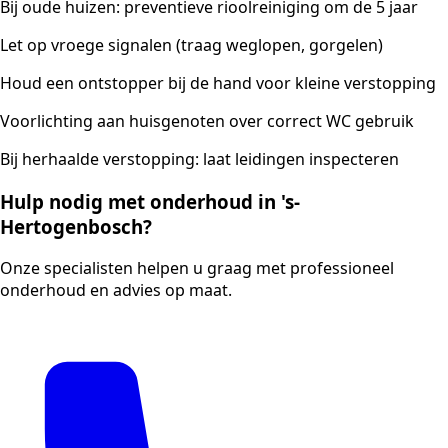
Bij oude huizen: preventieve rioolreiniging om de 5 jaar
Let op vroege signalen (traag weglopen, gorgelen)
Houd een ontstopper bij de hand voor kleine verstopping
Voorlichting aan huisgenoten over correct WC gebruik
Bij herhaalde verstopping: laat leidingen inspecteren
Hulp nodig met onderhoud in 's-
Hertogenbosch?
Onze specialisten helpen u graag met professioneel
onderhoud en advies op maat.