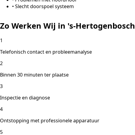
•
Slecht doorspoel systeem
Zo Werken Wij in 's-Hertogenbosch
1
Telefonisch contact en probleemanalyse
2
Binnen 30 minuten ter plaatse
3
Inspectie en diagnose
4
Ontstopping met professionele apparatuur
5