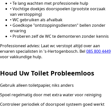
•
Te lang wachten met professionele hulp
•
Vochtige doekjes doorspoelen (grootste oorzaak
van verstopping)
•
WC gebruiken als afvalbak
•
Goedkope "ontstoppingsdiensten" bellen zonder
ervaring
•
Proberen zelf de WC te demonteren zonder kennis
Professioneel advies:
Laat wc verstopt altijd over aan
ervaren specialisten in 's-Hertogenbosch. Bel
085 800 4449
voor vakkundige hulp.
Houd Uw Toilet Probleemloos
Gebruik alleen toiletpapier, niks anders
Spoel regelmatig door met extra water voor reiniging
Controleer periodiek of doorspoel systeem goed werkt