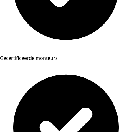
Gecertificeerde monteurs