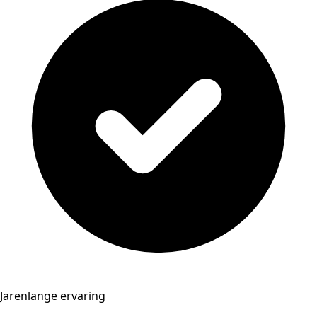
Jarenlange ervaring