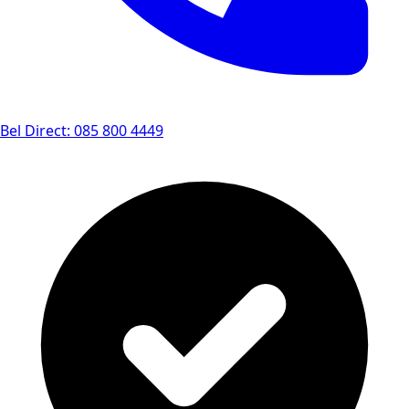
Bel Direct: 085 800 4449