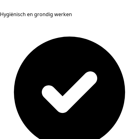
Hygiënisch en grondig werken