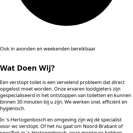
Ook in avonden en weekenden bereikbaar
Wat Doen Wij?
Een verstopt toilet is een vervelend probleem dat direct
opgelost moet worden. Onze ervaren loodgieters zijn
gespecialiseerd in het ontstoppen van toiletten en kunnen
binnen 30 minuten bij u zijn. We werken snel, efficiënt en
hygiënisch.
In 's-Hertogenbosch en omgeving zijn wij dé specialist
voor wc verstopt. Of het nu gaat om Noord-Brabant of
specifiek in 's-Hertogenbosch, onze monteurs hebben