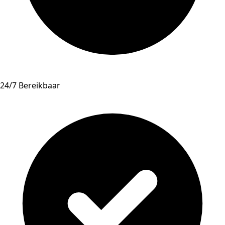
24/7 Bereikbaar