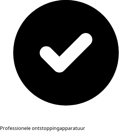
Professionele ontstoppingapparatuur