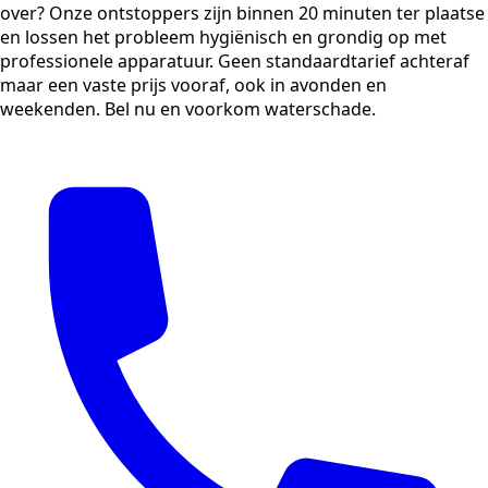
over? Onze ontstoppers zijn binnen 20 minuten ter plaatse
en lossen het probleem hygiënisch en grondig op met
professionele apparatuur. Geen standaardtarief achteraf
maar een vaste prijs vooraf, ook in avonden en
weekenden. Bel nu en voorkom waterschade.