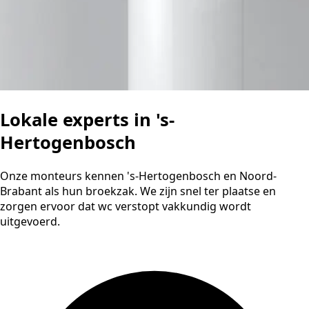
Lokale experts in 's-
Hertogenbosch
Onze monteurs kennen 's-Hertogenbosch en Noord-
Brabant als hun broekzak. We zijn snel ter plaatse en
zorgen ervoor dat wc verstopt vakkundig wordt
uitgevoerd.