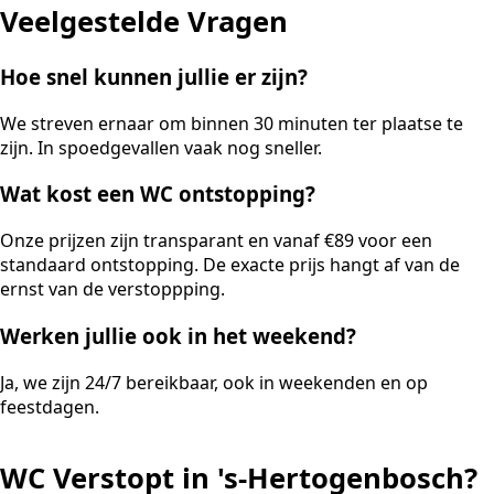
Veelgestelde Vragen
Hoe snel kunnen jullie er zijn?
We streven ernaar om binnen 30 minuten ter plaatse te
zijn. In spoedgevallen vaak nog sneller.
Wat kost een WC ontstopping?
Onze prijzen zijn transparant en vanaf €89 voor een
standaard ontstopping. De exacte prijs hangt af van de
ernst van de verstoppping.
Werken jullie ook in het weekend?
Ja, we zijn 24/7 bereikbaar, ook in weekenden en op
feestdagen.
WC Verstopt in 's-Hertogenbosch?