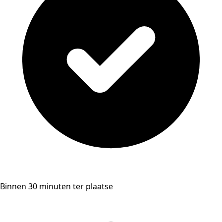
Binnen 30 minuten ter plaatse