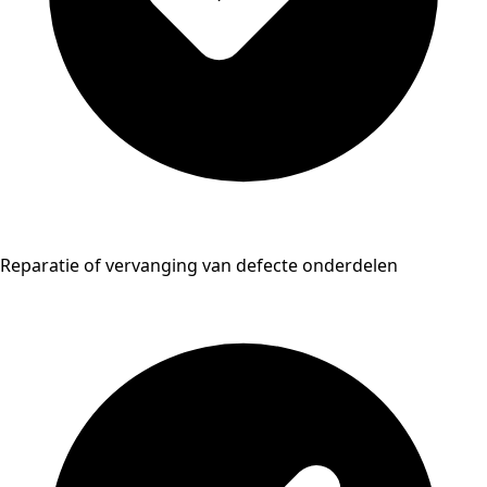
Reparatie of vervanging van defecte onderdelen