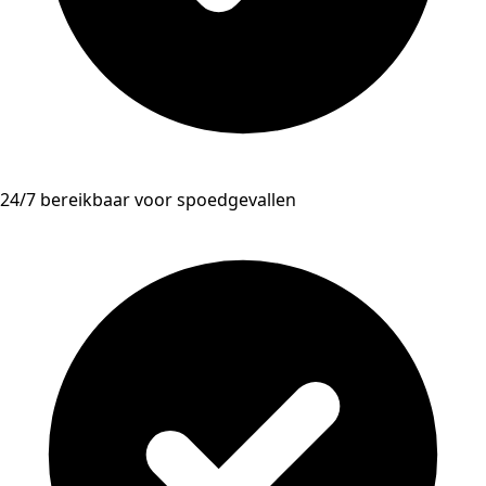
24/7 bereikbaar voor spoedgevallen