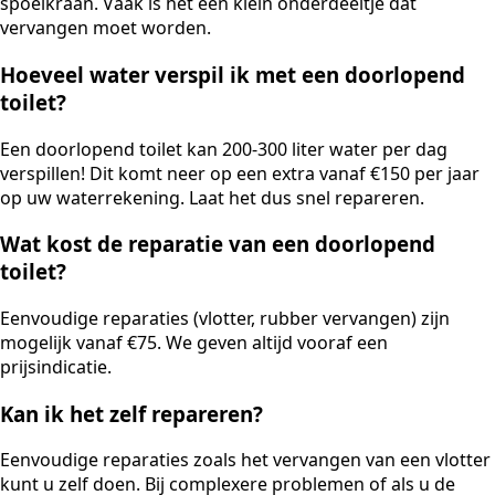
spoelkraan. Vaak is het een klein onderdeeltje dat
vervangen moet worden.
Hoeveel water verspil ik met een doorlopend
toilet?
Een doorlopend toilet kan 200-300 liter water per dag
verspillen! Dit komt neer op een extra vanaf €150 per jaar
op uw waterrekening. Laat het dus snel repareren.
Wat kost de reparatie van een doorlopend
toilet?
Eenvoudige reparaties (vlotter, rubber vervangen) zijn
mogelijk vanaf €75. We geven altijd vooraf een
prijsindicatie.
Kan ik het zelf repareren?
Eenvoudige reparaties zoals het vervangen van een vlotter
kunt u zelf doen. Bij complexere problemen of als u de