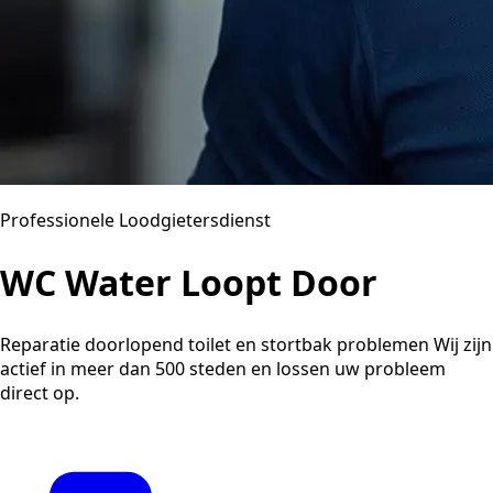
Professionele Loodgietersdienst
WC Water Loopt Door
Reparatie doorlopend toilet en stortbak problemen Wij zijn
actief in meer dan 500 steden en lossen uw probleem
direct op.