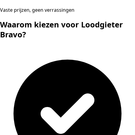
Vaste prijzen, geen verrassingen
Waarom kiezen voor Loodgieter
Bravo?