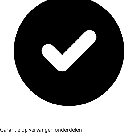
Garantie op vervangen onderdelen