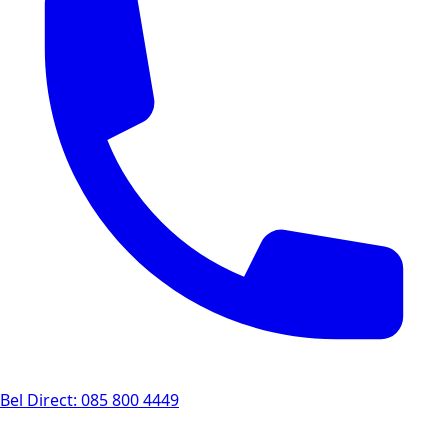
Bel Direct: 085 800 4449