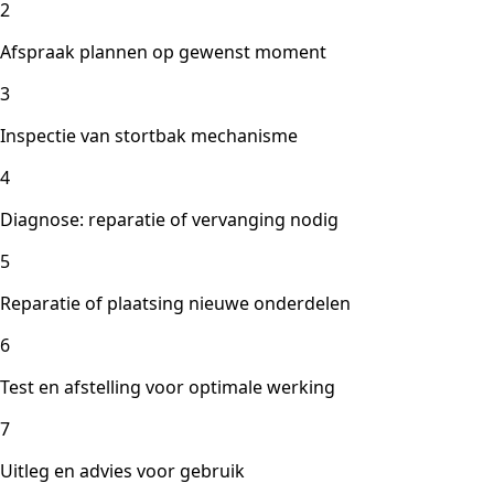
2
Afspraak plannen op gewenst moment
3
Inspectie van stortbak mechanisme
4
Diagnose: reparatie of vervanging nodig
5
Reparatie of plaatsing nieuwe onderdelen
6
Test en afstelling voor optimale werking
7
Uitleg en advies voor gebruik