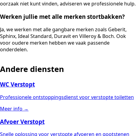
oorzaak niet kunt vinden, adviseren we professionele hulp.
Werken jullie met alle merken stortbakken?
Ja, we werken met alle gangbare merken zoals Geberit,
Sphinx, Ideal Standard, Duravit en Villeroy & Boch. Ook
voor oudere merken hebben we vaak passende
onderdelen.
Andere diensten
WC Verstopt
Professionele ontstoppingsdienst voor verstopte toiletten
Meer info →
Afvoer Verstopt
Snelle oplossing voor verstopte afvoeren en gootstenen