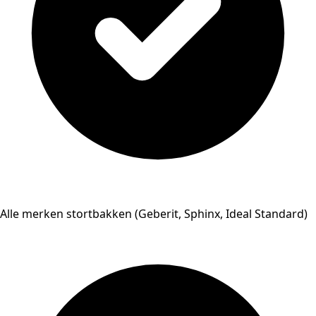
Alle merken stortbakken (Geberit, Sphinx, Ideal Standard)