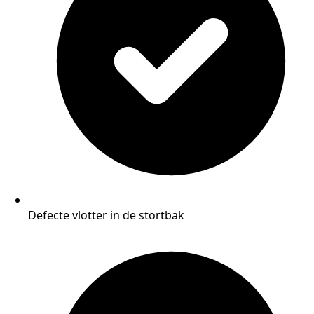
Defecte vlotter in de stortbak