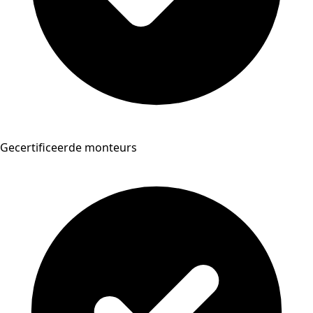
Gecertificeerde monteurs