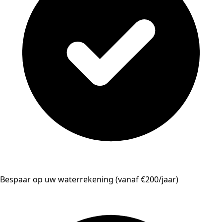
Bespaar op uw waterrekening (vanaf €200/jaar)