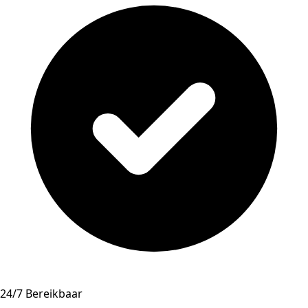
24/7 Bereikbaar