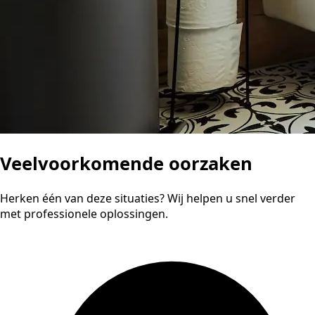
Veelvoorkomende oorzaken
Herken één van deze situaties? Wij helpen u snel verder
met professionele oplossingen.