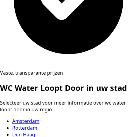
Vaste, transparante prijzen
WC Water Loopt Door in uw stad
Selecteer uw stad voor meer informatie over wc water
loopt door in uw regio
Amsterdam
Rotterdam
Den Haag