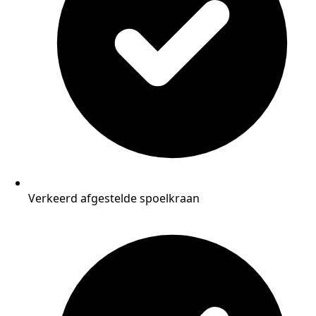
Verkeerd afgestelde spoelkraan