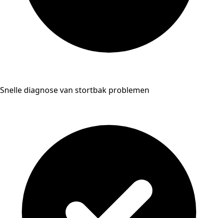
Snelle diagnose van stortbak problemen