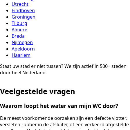
Utrecht
Eindhoven
Groningen
Tilburg
Almere
Breda
Nijmegen
Apeldoorn
Haarlem
Staat uw stad er niet tussen? We zijn actief in 500+ steden
door heel Nederland.
Veelgestelde vragen
Waarom loopt het water van mijn WC door?
De meest voorkomende oorzaken zijn een defecte vlotter,
versleten rubber in de afsluiter, of een verkeerd afgestelde