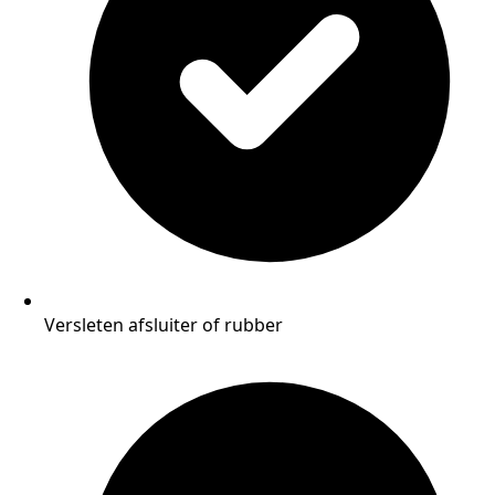
Versleten afsluiter of rubber