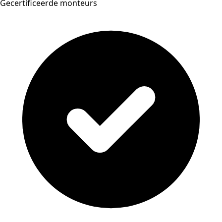
Gecertificeerde monteurs