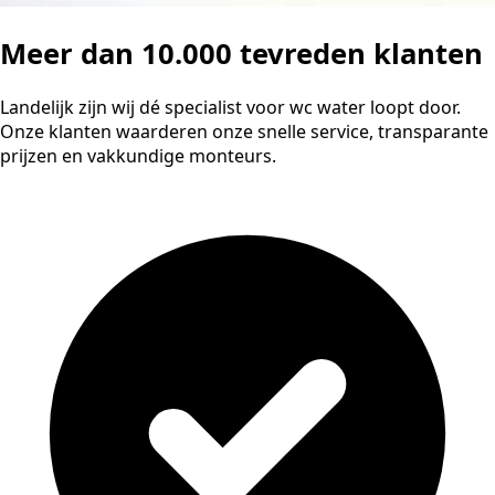
Meer dan 10.000 tevreden klanten
Landelijk zijn wij dé specialist voor wc water loopt door.
Onze klanten waarderen onze snelle service, transparante
prijzen en vakkundige monteurs.