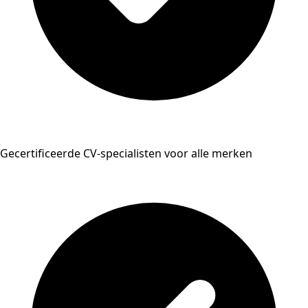
Gecertificeerde CV-specialisten voor alle merken