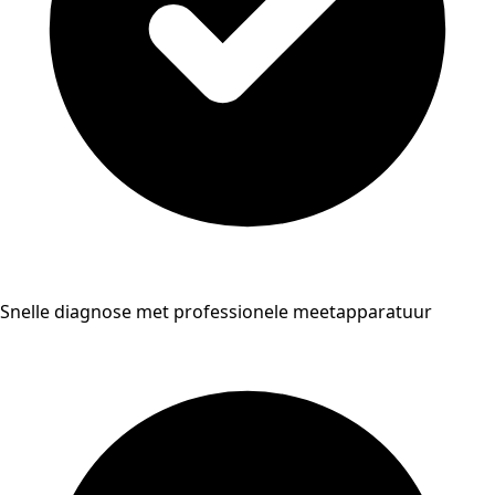
Snelle diagnose met professionele meetapparatuur