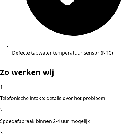
Defecte tapwater temperatuur sensor (NTC)
Zo werken wij
1
Telefonische intake: details over het probleem
2
Spoedafspraak binnen 2-4 uur mogelijk
3