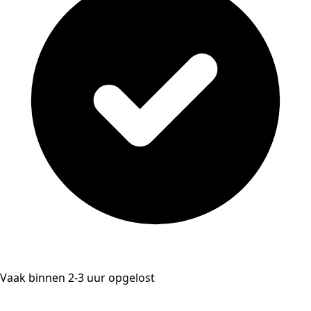
Vaak binnen 2-3 uur opgelost