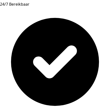
24/7 Bereikbaar