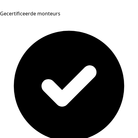
Gecertificeerde monteurs