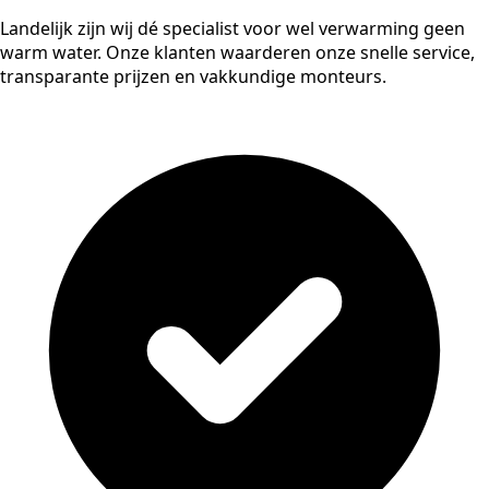
Landelijk zijn wij dé specialist voor wel verwarming geen
warm water. Onze klanten waarderen onze snelle service,
transparante prijzen en vakkundige monteurs.