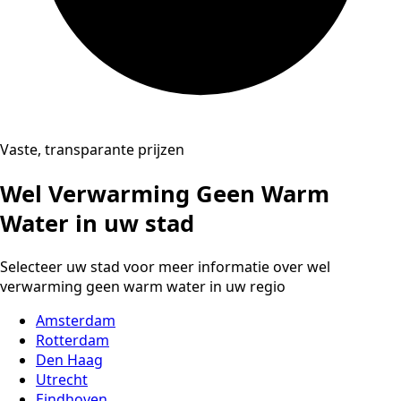
Vaste, transparante prijzen
Wel Verwarming Geen Warm
Water in uw stad
Selecteer uw stad voor meer informatie over wel
verwarming geen warm water in uw regio
Amsterdam
Rotterdam
Den Haag
Utrecht
Eindhoven