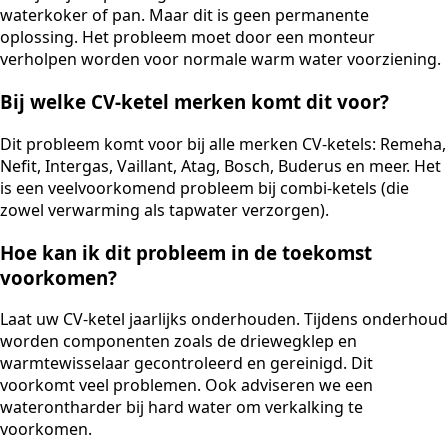
waterkoker of pan. Maar dit is geen permanente
oplossing. Het probleem moet door een monteur
verholpen worden voor normale warm water voorziening.
Bij welke CV-ketel merken komt dit voor?
Dit probleem komt voor bij alle merken CV-ketels: Remeha,
Nefit, Intergas, Vaillant, Atag, Bosch, Buderus en meer. Het
is een veelvoorkomend probleem bij combi-ketels (die
zowel verwarming als tapwater verzorgen).
Hoe kan ik dit probleem in de toekomst
voorkomen?
Laat uw CV-ketel jaarlijks onderhouden. Tijdens onderhoud
worden componenten zoals de driewegklep en
warmtewisselaar gecontroleerd en gereinigd. Dit
voorkomt veel problemen. Ook adviseren we een
waterontharder bij hard water om verkalking te
voorkomen.