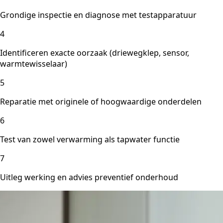
Grondige inspectie en diagnose met testapparatuur
4
Identificeren exacte oorzaak (driewegklep, sensor,
warmtewisselaar)
5
Reparatie met originele of hoogwaardige onderdelen
6
Test van zowel verwarming als tapwater functie
7
Uitleg werking en advies preventief onderhoud