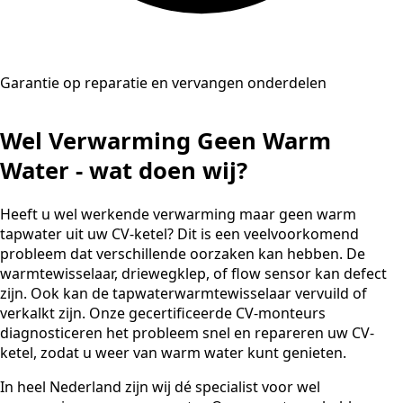
Garantie op reparatie en vervangen onderdelen
Wel Verwarming Geen Warm
Water - wat doen wij?
Heeft u wel werkende verwarming maar geen warm
tapwater uit uw CV-ketel? Dit is een veelvoorkomend
probleem dat verschillende oorzaken kan hebben. De
warmtewisselaar, driewegklep, of flow sensor kan defect
zijn. Ook kan de tapwaterwarmtewisselaar vervuild of
verkalkt zijn. Onze gecertificeerde CV-monteurs
diagnosticeren het probleem snel en repareren uw CV-
ketel, zodat u weer van warm water kunt genieten.
In heel Nederland zijn wij dé specialist voor wel