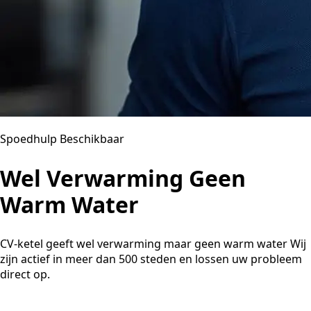
Spoedhulp Beschikbaar
Wel Verwarming Geen
Warm Water
CV-ketel geeft wel verwarming maar geen warm water Wij
zijn actief in meer dan 500 steden en lossen uw probleem
direct op.