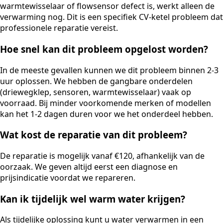
warmtewisselaar of flowsensor defect is, werkt alleen de
verwarming nog. Dit is een specifiek CV-ketel probleem dat
professionele reparatie vereist.
Hoe snel kan dit probleem opgelost worden?
In de meeste gevallen kunnen we dit probleem binnen 2-3
uur oplossen. We hebben de gangbare onderdelen
(driewegklep, sensoren, warmtewisselaar) vaak op
voorraad. Bij minder voorkomende merken of modellen
kan het 1-2 dagen duren voor we het onderdeel hebben.
Wat kost de reparatie van dit probleem?
De reparatie is mogelijk vanaf €120, afhankelijk van de
oorzaak. We geven altijd eerst een diagnose en
prijsindicatie voordat we repareren.
Kan ik tijdelijk wel warm water krijgen?
Als tijdelijke oplossing kunt u water verwarmen in een