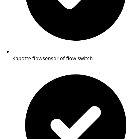
Kapotte flowsensor of flow switch