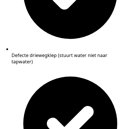
Defecte driewegklep (stuurt water niet naar
tapwater)