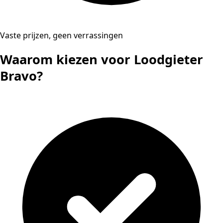
Vaste prijzen, geen verrassingen
Waarom kiezen voor Loodgieter
Bravo?