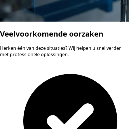
Veelvoorkomende oorzaken
Herken één van deze situaties? Wij helpen u snel verder
met professionele oplossingen.