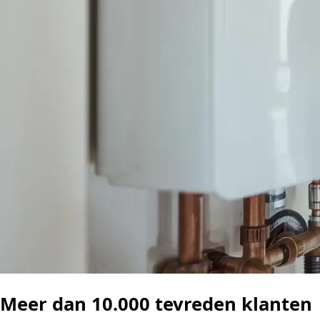
Meer dan 10.000 tevreden klanten