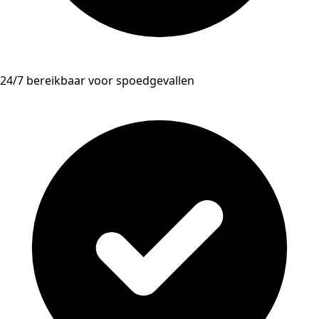
24/7 bereikbaar voor spoedgevallen