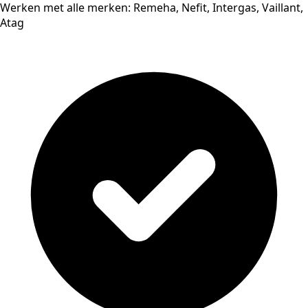
Werken met alle merken: Remeha, Nefit, Intergas, Vaillant,
Atag