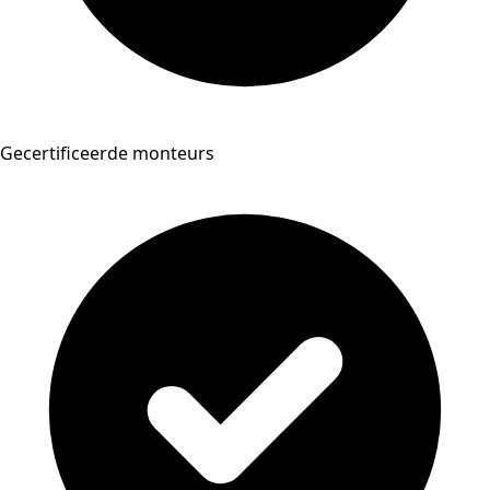
Gecertificeerde monteurs