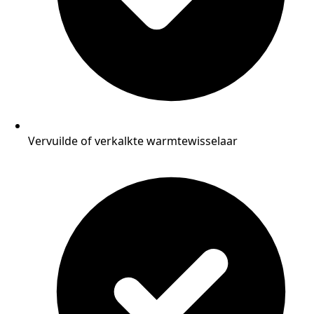
Vervuilde of verkalkte warmtewisselaar