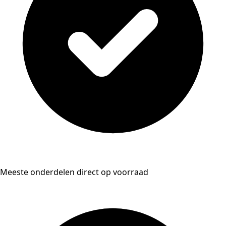
Meeste onderdelen direct op voorraad